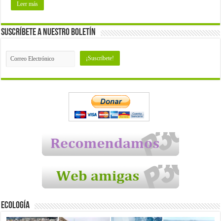
Leer más
Suscríbete a nuestro Boletín
Ecología