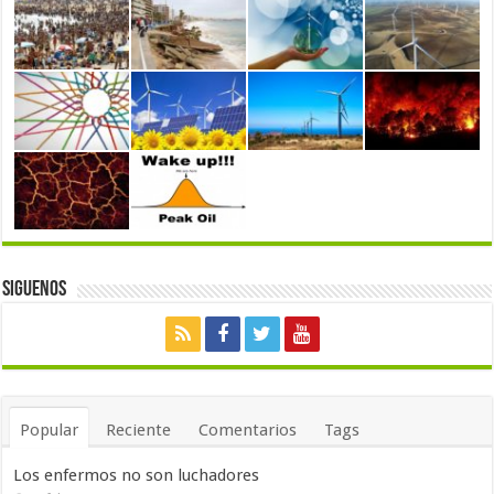
Siguenos
Popular
Reciente
Comentarios
Tags
Los enfermos no son luchadores