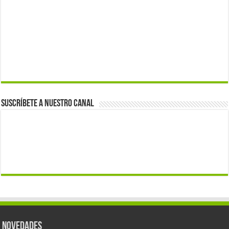
Suscríbete a nuestro canal
Novedades