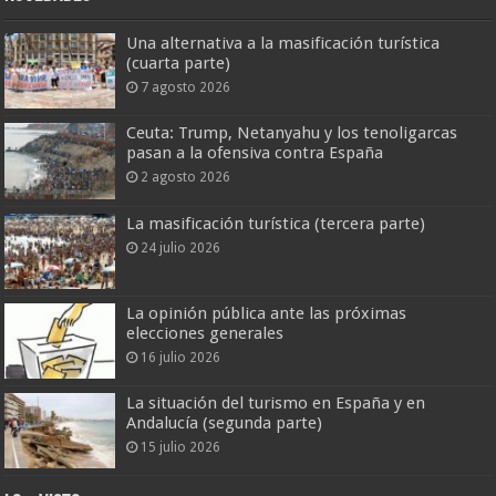
Una alternativa a la masificación turística
(cuarta parte)
7 agosto 2026
Ceuta: Trump, Netanyahu y los tenoligarcas
pasan a la ofensiva contra España
2 agosto 2026
La masificación turística (tercera parte)
24 julio 2026
La opinión pública ante las próximas
elecciones generales
16 julio 2026
La situación del turismo en España y en
Andalucía (segunda parte)
15 julio 2026