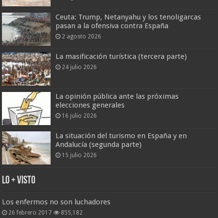
Ceuta: Trump, Netanyahu y los tenoligarcas
pasan a la ofensiva contra España
2 agosto 2026
La masificación turística (tercera parte)
24 julio 2026
La opinión pública ante las próximas
elecciones generales
16 julio 2026
La situación del turismo en España y en
Andalucía (segunda parte)
15 julio 2026
Lo + Visto
Los enfermos no son luchadores
26 febrero 2017
855,182