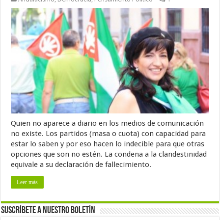
Quien no aparece a diario en los medios de comunicación
no existe. Los partidos (masa o cuota) con capacidad para
estar lo saben y por eso hacen lo indecible para que otras
opciones que son no estén. La condena a la clandestinidad
equivale a su declaración de fallecimiento.
Leer más
Suscríbete a nuestro Boletín