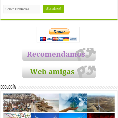
Ecología