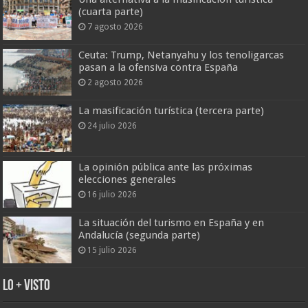
(cuarta parte)
7 agosto 2026
Ceuta: Trump, Netanyahu y los tenoligarcas
pasan a la ofensiva contra España
2 agosto 2026
La masificación turística (tercera parte)
24 julio 2026
La opinión pública ante las próximas
elecciones generales
16 julio 2026
La situación del turismo en España y en
Andalucía (segunda parte)
15 julio 2026
Lo + Visto