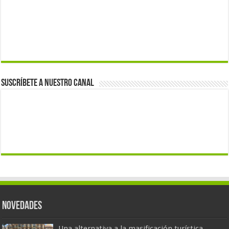
Suscríbete a nuestro canal
Novedades
Una alternativa a la masificación turística