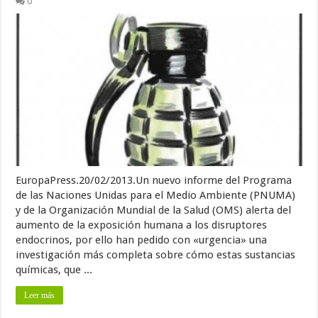
0
EuropaPress.20/02/2013.Un nuevo informe del Programa
de las Naciones Unidas para el Medio Ambiente (PNUMA)
y de la Organización Mundial de la Salud (OMS) alerta del
aumento de la exposición humana a los disruptores
endocrinos, por ello han pedido con «urgencia» una
investigación más completa sobre cómo estas sustancias
químicas, que ...
Leer más