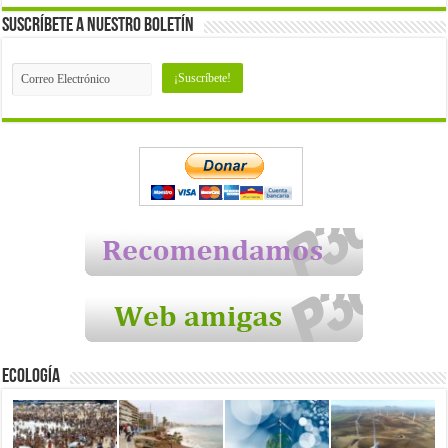
Suscríbete a nuestro Boletín
Ecología