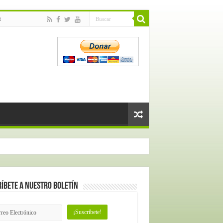
e
íbete a nuestro Boletín