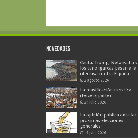
Novedades
Ceuta: Trump, Netanyahu y
los tenoligarcas pasan a la
ofensiva contra España
2 agosto 2026
La masificación turística
(tercera parte)
24 julio 2026
La opinión pública ante las
próximas elecciones
generales
16 julio 2026