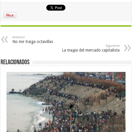
Anterior
No me traiga octavillas
Siguiente
La magia del mercado capitalista
Relacionados