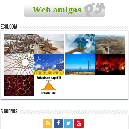
Ecología
Siguenos