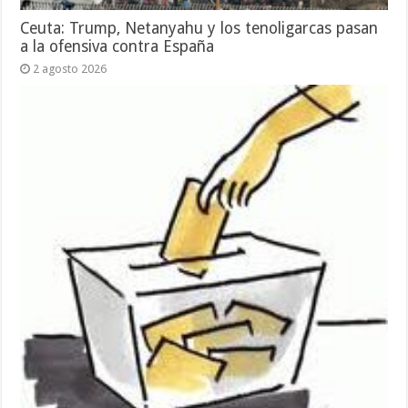
Ceuta: Trump, Netanyahu y los tenoligarcas pasan
a la ofensiva contra España
2 agosto 2026