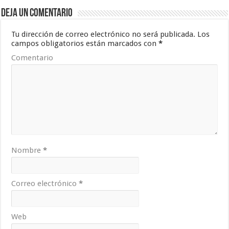
Deja un comentario
Tu dirección de correo electrónico no será publicada.
Los
campos obligatorios están marcados con
*
Comentario
Nombre
*
Correo electrónico
*
Web