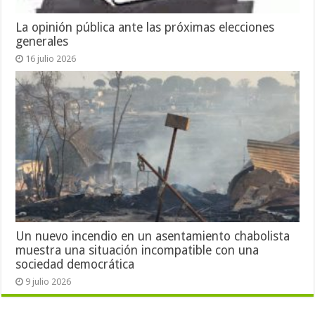
La opinión pública ante las próximas elecciones
generales
16 julio 2026
Un nuevo incendio en un asentamiento chabolista
muestra una situación incompatible con una
sociedad democrática
9 julio 2026