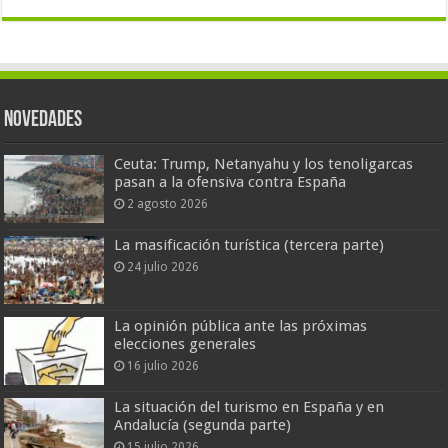
Novedades
Ceuta: Trump, Netanyahu y los tenoligarcas
pasan a la ofensiva contra España
2 agosto 2026
La masificación turística (tercera parte)
24 julio 2026
La opinión pública ante las próximas
elecciones generales
16 julio 2026
La situación del turismo en España y en
Andalucía (segunda parte)
15 julio 2026