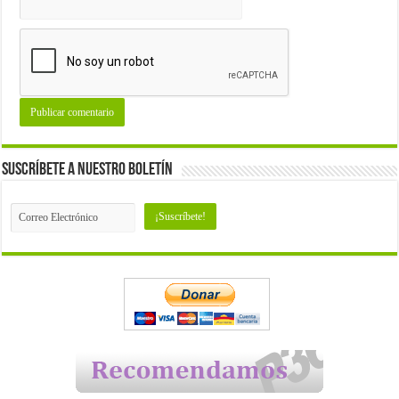
Suscríbete a nuestro Boletín