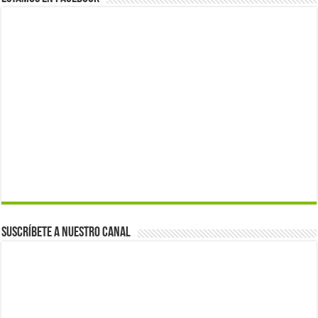
Suscríbete a nuestro canal