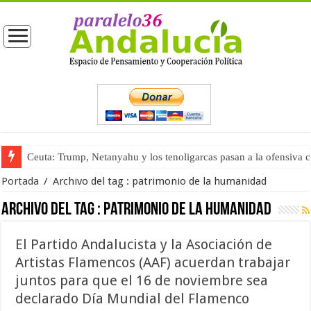
Ceuta: Trump, Netanyahu y los tenoligarcas pasan a la ofensiva 
Portada
/
Archivo del tag :
patrimonio de la humanidad
Archivo del tag :
patrimonio de la humanidad
El Partido Andalucista y la Asociación de
Artistas Flamencos (AAF) acuerdan trabajar
juntos para que el 16 de noviembre sea
declarado Día Mundial del Flamenco