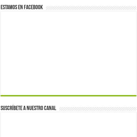
Estamos en Facebook
Suscríbete a nuestro canal