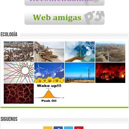
Ecología
Siguenos