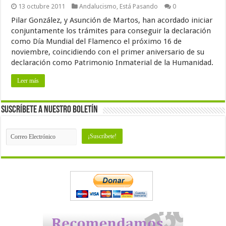
13 octubre 2011
Andalucismo
,
Está Pasando
0
Pilar González, y Asunción de Martos, han acordado iniciar
conjuntamente los trámites para conseguir la declaración
como Día Mundial del Flamenco el próximo 16 de
noviembre, coincidiendo con el primer aniversario de su
declaración como Patrimonio Inmaterial de la Humanidad.
Leer más
Suscríbete a nuestro Boletín