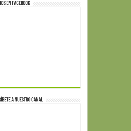
mos en Facebook
íbete a nuestro canal