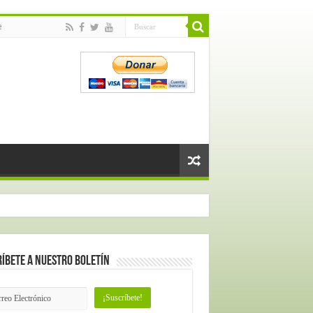
e
íbete a nuestro Boletín