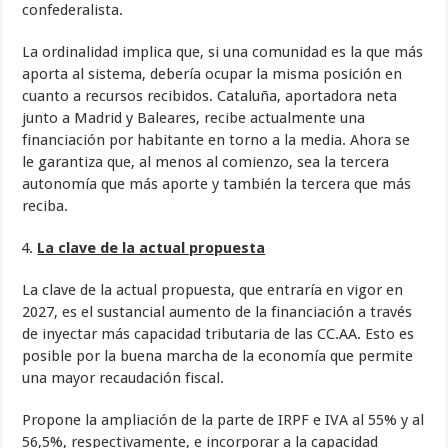
confederalista.
La ordinalidad implica que, si una comunidad es la que más
aporta al sistema, debería ocupar la misma posición en
cuanto a recursos recibidos. Cataluña, aportadora neta
junto a Madrid y Baleares, recibe actualmente una
financiación por habitante en torno a la media. Ahora se
le garantiza que, al menos al comienzo, sea la tercera
autonomía que más aporte y también la tercera que más
reciba.
La clave de la actual propuesta
La clave de la actual propuesta, que entraría en vigor en
2027, es el sustancial aumento de la financiación a través
de inyectar más capacidad tributaria de las CC.AA. Esto es
posible por la buena marcha de la economía que permite
una mayor recaudación fiscal.
Propone la ampliación de la parte de IRPF e IVA al 55% y al
56,5%, respectivamente, e incorporar a la capacidad