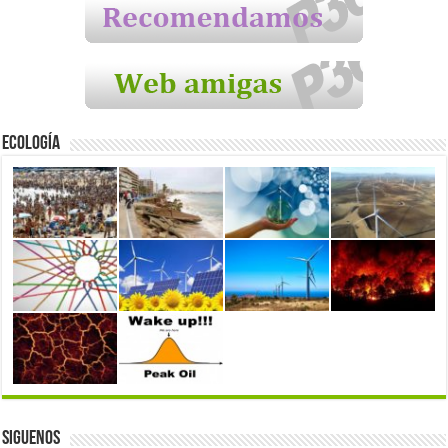
Ecología
Siguenos