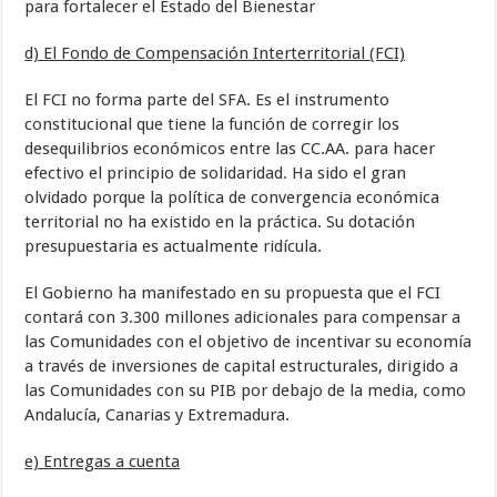
para fortalecer el Estado del Bienestar
d) El Fondo de Compensación Interterritorial (FCI)
El FCI no forma parte del SFA. Es el instrumento
constitucional que tiene la función de corregir los
desequilibrios económicos entre las CC.AA. para hacer
efectivo el principio de solidaridad. Ha sido el gran
olvidado porque la política de convergencia económica
territorial no ha existido en la práctica. Su dotación
presupuestaria es actualmente ridícula.
El Gobierno ha manifestado en su propuesta que el FCI
contará con 3.300 millones adicionales para compensar a
las Comunidades con el objetivo de incentivar su economía
a través de inversiones de capital estructurales, dirigido a
las Comunidades con su PIB por debajo de la media, como
Andalucía, Canarias y Extremadura.
e) Entregas a cuenta