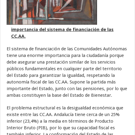
importancia del sistema de financiación de las
CC.AA.
El sistema de financiación de las Comunidades Autónomas
tiene una enorme importancia para la ciudadanía porque
debe asegurar una prestación similar de los servicios
públicos fundamentales en cualquier parte del territorio
del Estado para garantizar la igualdad, respetando la
autonomía fiscal de las CC.AA. Supone la partida más
importante del Estado, junto con las pensiones, por lo que
ambas constituyen la base del Estado de Bienestar.
El problema estructural es la desigualdad económica que
existe entre las CC.AA. Andalucía tiene cerca de un 25%
inferior (23,4%) a la media en términos de Producto
Interior Bruto (PIB), por lo que su capacidad fiscal es
también inferior. La conformación del Estado de las