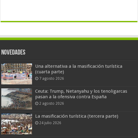
Novedades
Una alternativa a la masificación turística
(cuarta parte)
7 agosto 2026
Ceuta: Trump, Netanyahu y los tenoligarcas
pasan a la ofensiva contra España
2 agosto 2026
La masificación turística (tercera parte)
24 julio 2026