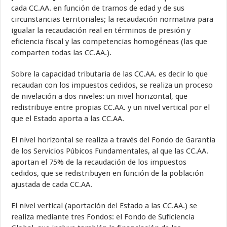
cada CC.AA. en función de tramos de edad y de sus
circunstancias territoriales; la recaudación normativa para
igualar la recaudación real en términos de presión y
eficiencia fiscal y las competencias homogéneas (las que
comparten todas las CC.AA.).
Sobre la capacidad tributaria de las CC.AA. es decir lo que
recaudan con los impuestos cedidos, se realiza un proceso
de nivelación a dos niveles: un nivel horizontal, que
redistribuye entre propias CC.AA. y un nivel vertical por el
que el Estado aporta a las CC.AA.
El nivel horizontal se realiza a través del Fondo de Garantía
de los Servicios Púbicos Fundamentales, al que las CC.AA.
aportan el 75% de la recaudación de los impuestos
cedidos, que se redistribuyen en función de la población
ajustada de cada CC.AA.
El nivel vertical (aportación del Estado a las CC.AA.) se
realiza mediante tres Fondos: el Fondo de Suficiencia