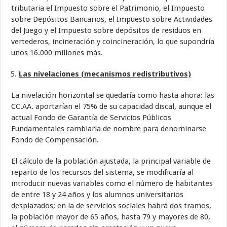
tributaria el Impuesto sobre el Patrimonio, el Impuesto
sobre Depósitos Bancarios, el Impuesto sobre Actividades
del Juego y el Impuesto sobre depósitos de residuos en
vertederos, incineración y coincineración, lo que supondría
unos 16.000 millones más.
Las nivelaciones (mecanismos redistributivos)
La nivelación horizontal se quedaría como hasta ahora: las
CC.AA. aportarían el 75% de su capacidad discal, aunque el
actual Fondo de Garantía de Servicios Públicos
Fundamentales cambiaria de nombre para denominarse
Fondo de Compensación.
El cálculo de la población ajustada, la principal variable de
reparto de los recursos del sistema, se modificaría al
introducir nuevas variables como el número de habitantes
de entre 18 y 24 años y los alumnos universitarios
desplazados; en la de servicios sociales habrá dos tramos,
la población mayor de 65 años, hasta 79 y mayores de 80,