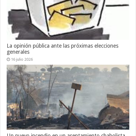
La opinión pública ante las próximas elecciones
generales
16 julio 2026
Un nuevo incendio en un asentamiento chabolista