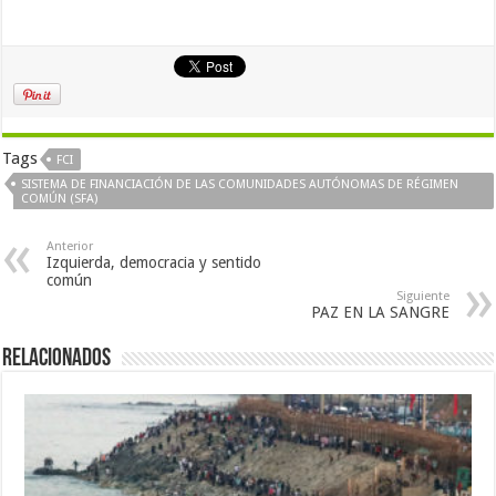
Tags
FCI
SISTEMA DE FINANCIACIÓN DE LAS COMUNIDADES AUTÓNOMAS DE RÉGIMEN
COMÚN (SFA)
Anterior
Izquierda, democracia y sentido
común
Siguiente
PAZ EN LA SANGRE
Relacionados