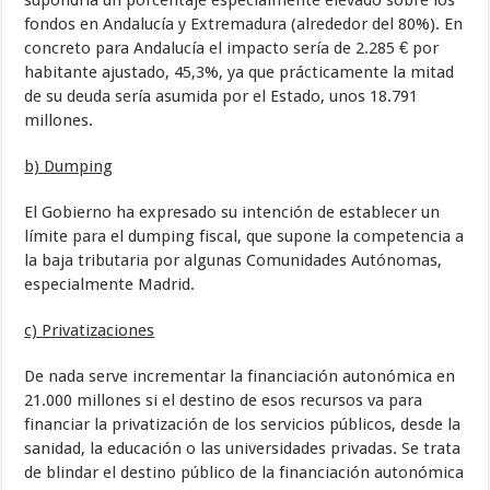
fondos en Andalucía y Extremadura (alrededor del 80%). En
concreto para Andalucía el impacto sería de 2.285 € por
habitante ajustado, 45,3%, ya que prácticamente la mitad
de su deuda sería asumida por el Estado, unos 18.791
millones.
b) Dumping
El Gobierno ha expresado su intención de establecer un
límite para el dumping
fiscal, que supone la competencia a
la baja tributaria por algunas Comunidades Autónomas,
especialmente Madrid.
c) Privatizaciones
De nada serve incrementar la financiación autonómica en
21.000 millones si el destino de esos recursos va para
financiar la privatización de los servicios públicos, desde la
sanidad, la educación o las universidades privadas. Se trata
de blindar el destino público de la financiación autonómica