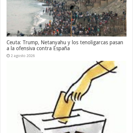
Ceuta: Trump, Netanyahu y los tenoligarcas pasan
a la ofensiva contra España
2 agosto 2026