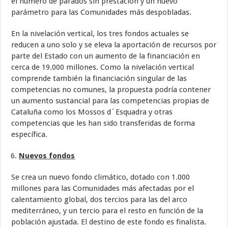
el número de parados sin prestación y un nuevo
parámetro para las Comunidades más despobladas.
En la nivelación vertical, los tres fondos actuales se
reducen a uno solo y se eleva la aportación de recursos por
parte del Estado con un aumento de la financiación en
cerca de 19.000 millones. Como la nivelación vertical
comprende también la financiación singular de las
competencias no comunes, la propuesta podría contener
un aumento sustancial para las competencias propias de
Cataluña como los Mossos d´Esquadra y otras
competencias que les han sido transferidas de forma
específica.
Nuevos fondos
Se crea un nuevo fondo climático, dotado con 1.000
millones para las Comunidades más afectadas por el
calentamiento global, dos tercios para las del arco
mediterráneo, y un tercio para el resto en función de la
población ajustada. El destino de este fondo es finalista.