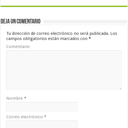
Deja un comentario
Tu dirección de correo electrónico no será publicada.
Los
campos obligatorios están marcados con
*
Comentario
Nombre
*
Correo electrónico
*