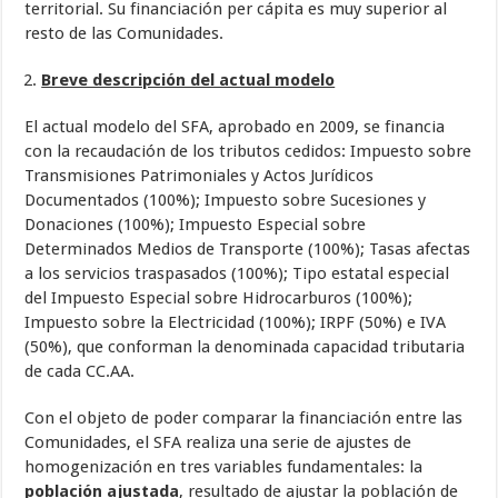
territorial. Su financiación per cápita es muy superior al
resto de las Comunidades.
Breve descripción del actual modelo
El actual modelo del SFA, aprobado en 2009, se financia
con la recaudación de los tributos cedidos: Impuesto sobre
Transmisiones Patrimoniales y Actos Jurídicos
Documentados (100%); Impuesto sobre Sucesiones y
Donaciones (100%); Impuesto Especial sobre
Determinados Medios de Transporte (100%); Tasas afectas
a los servicios traspasados (100%); Tipo estatal especial
del Impuesto Especial sobre Hidrocarburos (100%);
Impuesto sobre la Electricidad (100%); IRPF (50%) e IVA
(50%), que conforman la denominada capacidad tributaria
de cada CC.AA.
Con el objeto de poder comparar la financiación entre las
Comunidades, el SFA realiza una serie de ajustes de
homogenización en tres variables fundamentales: la
población ajustada
, resultado de ajustar la población de