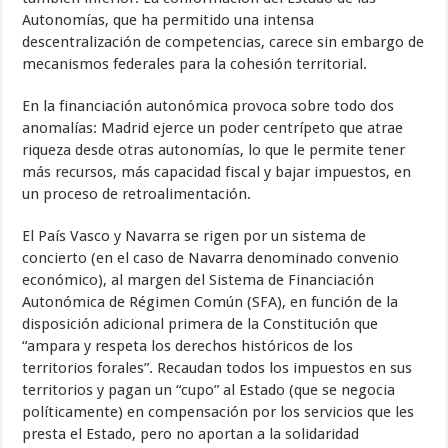
Autonomías, que ha permitido una intensa
descentralización de competencias, carece sin embargo de
mecanismos federales para la cohesión territorial.
En la financiación autonómica provoca sobre todo dos
anomalías: Madrid ejerce un poder centrípeto que atrae
riqueza desde otras autonomías, lo que le permite tener
más recursos, más capacidad fiscal y bajar impuestos, en
un proceso de retroalimentación.
El País Vasco y Navarra se rigen por un sistema de
concierto (en el caso de Navarra denominado convenio
económico), al margen del Sistema de Financiación
Autonómica de Régimen Común (SFA), en función de la
disposición adicional primera de la Constitución que
“ampara y respeta los derechos históricos de los
territorios forales”. Recaudan todos los impuestos en sus
territorios y pagan un “cupo” al Estado (que se negocia
políticamente) en compensación por los servicios que les
presta el Estado, pero no aportan a la solidaridad