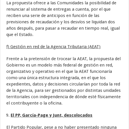
La propuesta ofrece a las Comunidades la posibilidad de
renunciar al sistema de entregas a cuenta, por el que
reciben una serie de anticipos en función de las
previsiones de recaudación y los desvíos se liquidan dos
años después, para pasar a recaudar en tiempo real, igual
que el Estado.
f) Gestión en red de la Agencia Tributaria (AEAT)
Frente a la pretensión de trocear la AEAT, la propuesta del
Gobierno es un modelo más federal de gestión en red,
organizativo y operativo en el que la AEAT funcionaría
como una única estructura integrada, en el que los
expedientes, datos y decisiones circularían por toda la red
de la Agencia, para ser gestionados por distintas unidades
territoriales con independencia de dónde esté físicamente
el contribuyente o la oficina.
El PP, García-Page y Junt, descolocados
El Partido Popular, pese a no haber presentado ninguna