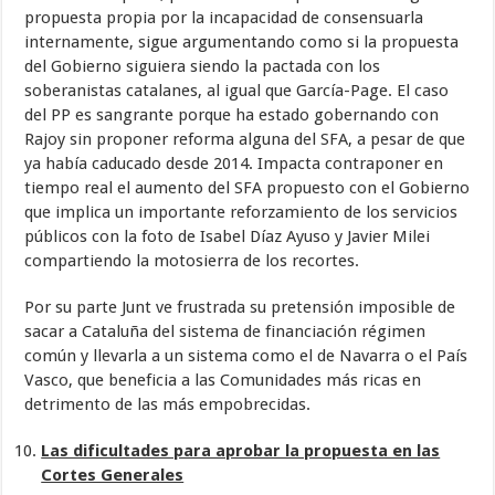
propuesta propia por la incapacidad de consensuarla
internamente, sigue argumentando como si la propuesta
del Gobierno siguiera siendo la pactada con los
soberanistas catalanes, al igual que García-Page. El caso
del PP es sangrante porque ha estado gobernando con
Rajoy sin proponer reforma alguna del SFA, a pesar de que
ya había caducado desde 2014. Impacta contraponer en
tiempo real el aumento del SFA propuesto con el Gobierno
que implica un importante reforzamiento de los servicios
públicos con la foto de Isabel Díaz Ayuso y Javier Milei
compartiendo la motosierra de los recortes.
Por su parte Junt ve frustrada su pretensión imposible de
sacar a Cataluña del sistema de financiación régimen
común y llevarla a un sistema como el de Navarra o el País
Vasco, que beneficia a las Comunidades más ricas en
detrimento de las más empobrecidas.
Las dificultades para aprobar la propuesta en las
Cortes Generales