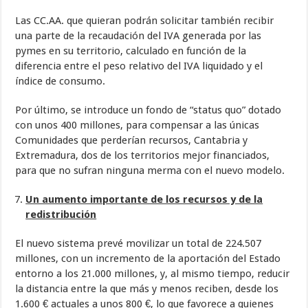
Las CC.AA. que quieran podrán solicitar también recibir
una parte de la recaudación del IVA generada por las
pymes en su territorio, calculado en función de la
diferencia entre el peso relativo del IVA liquidado y el
índice de consumo.
Por último, se introduce un fondo de “status quo” dotado
con unos 400 millones, para compensar a las únicas
Comunidades que perderían recursos, Cantabria y
Extremadura, dos de los territorios mejor financiados,
para que no sufran ninguna merma con el nuevo modelo.
Un aumento importante de los recursos y de la
redistribución
El nuevo sistema prevé movilizar un total de 224.507
millones, con un incremento de la aportación del Estado
entorno a los 21.000 millones, y, al mismo tiempo, reducir
la distancia entre la que más y menos reciben, desde los
1.600 € actuales a unos 800 €, lo que favorece a quienes