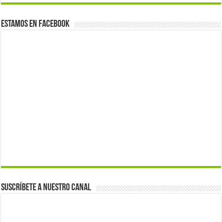
Estamos en Facebook
Suscríbete a nuestro canal