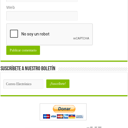
Web
Suscríbete a nuestro Boletín