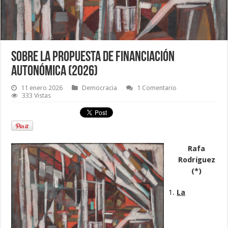
SOBRE LA PROPUESTA DE FINANCIACIÓN
AUTONÓMICA (2026)
11 enero 2026
Democracia
1 Comentario
333 Vistas
Rafa
Rodríguez
(*)
La