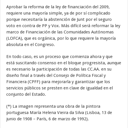
Aprobar la reforma de la ley de financiación del 2009,
requiere una mayoría simple, ya de por sí complicado
porque necesitaría la abstención de Junt por el seguro
voto en contra de PP y Vox. Más difícil será reformar la ley
marco de Financiación de las Comunidades Autónomas
(LOFCA), que es orgánica, por lo que requiere la mayoría
absoluta en el Congreso.
En todo caso, es un proceso que comienza ahora y que
está suscitando consenso en el bloque progresista, aunque
es necesario la participación de todas las CC.AA. en su
diseño final a través del Consejo de Política Fiscal y
Financiera (CPFF) para mejorarla y garantizar que los
servicios públicos se presten en clave de igualdad en el
conjunto del Estado.
(*) La imagen representa una obra de la pintora
portuguesa María Helena Vieira da Silva (Lisboa, 13 de
junio de 1908 – París, 6 de marzo de 1992).