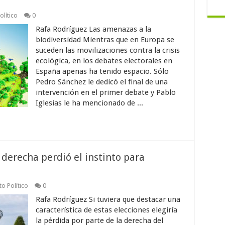
lítico
0
Rafa Rodríguez Las amenazas a la
biodiversidad Mientras que en Europa se
suceden las movilizaciones contra la crisis
ecológica, en los debates electorales en
España apenas ha tenido espacio. Sólo
Pedro Sánchez le dedicó el final de una
intervención en el primer debate y Pablo
Iglesias le ha mencionado de ...
 derecha perdió el instinto para
o Político
0
Rafa Rodríguez Si tuviera que destacar una
característica de estas elecciones elegiría
la pérdida por parte de la derecha del