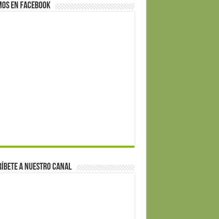
mos en Facebook
íbete a nuestro canal