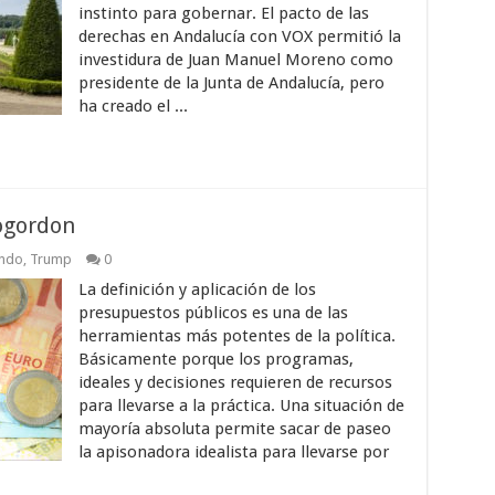
instinto para gobernar. El pacto de las
derechas en Andalucía con VOX permitió la
investidura de Juan Manuel Moreno como
presidente de la Junta de Andalucía, pero
ha creado el ...
ogordon
ando
,
Trump
0
La definición y aplicación de los
presupuestos públicos es una de las
herramientas más potentes de la política.
Básicamente porque los programas,
ideales y decisiones requieren de recursos
para llevarse a la práctica. Una situación de
mayoría absoluta permite sacar de paseo
la apisonadora idealista para llevarse por