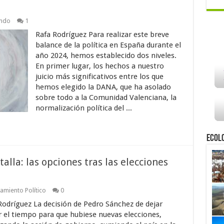
ando
1
Rafa Rodríguez Para realizar este breve
balance de la política en España durante el
año 2024, hemos establecido dos niveles.
En primer lugar, los hechos a nuestro
juicio más significativos entre los que
hemos elegido la DANA, que ha asolado
sobre todo a la Comunidad Valenciana, la
normalización política del ...
Ecol
lla: las opciones tras las elecciones
amiento Político
0
Rodríguez La decisión de Pedro Sánchez de dejar
r el tiempo para que hubiese nuevas elecciones,