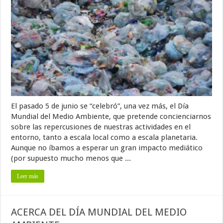
El pasado 5 de junio se “celebró”, una vez más, el Día
Mundial del Medio Ambiente, que pretende concienciarnos
sobre las repercusiones de nuestras actividades en el
entorno, tanto a escala local como a escala planetaria.
Aunque no íbamos a esperar un gran impacto mediático
(por supuesto mucho menos que ...
Leer más
ACERCA DEL DÍA MUNDIAL DEL MEDIO