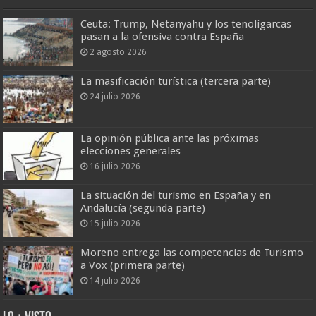
Ceuta: Trump, Netanyahu y los tenoligarcas
pasan a la ofensiva contra España
2 agosto 2026
La masificación turística (tercera parte)
24 julio 2026
La opinión pública ante las próximas
elecciones generales
16 julio 2026
La situación del turismo en España y en
Andalucía (segunda parte)
15 julio 2026
Moreno entrega las competencias de Turismo
a Vox (primera parte)
14 julio 2026