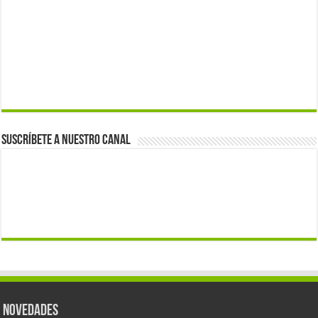
Suscríbete a nuestro canal
Novedades