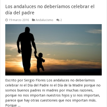
Los andaluces no deberíamos celebrar el
día del padre
19 marzo 2016
Andalucismo
2
Escrito por Sergio Flores Los andaluces no deberíamos
celebrar ni el Día del Padre ni el Día de la Madre porque no
somos buenos padres ni madres por muchas razones,
porque no nos importan nuestros hijos y si nos importan,
parece que hay otras cuestiones que nos importan más.
Porque ...