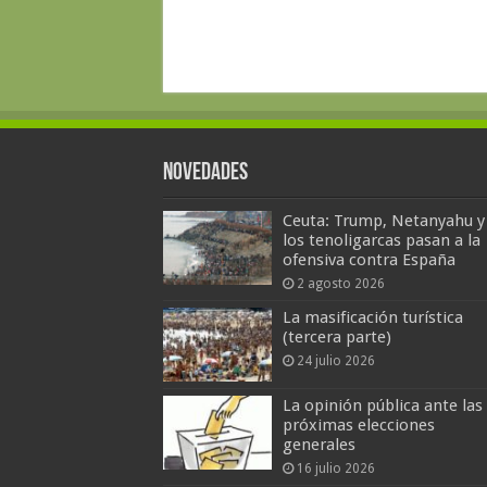
Novedades
Ceuta: Trump, Netanyahu y
los tenoligarcas pasan a la
ofensiva contra España
2 agosto 2026
La masificación turística
(tercera parte)
24 julio 2026
La opinión pública ante las
próximas elecciones
generales
16 julio 2026