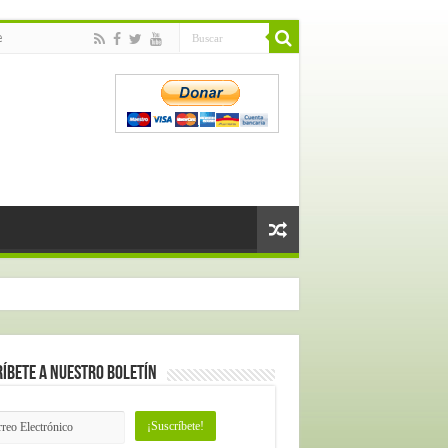
e
íbete a nuestro Boletín