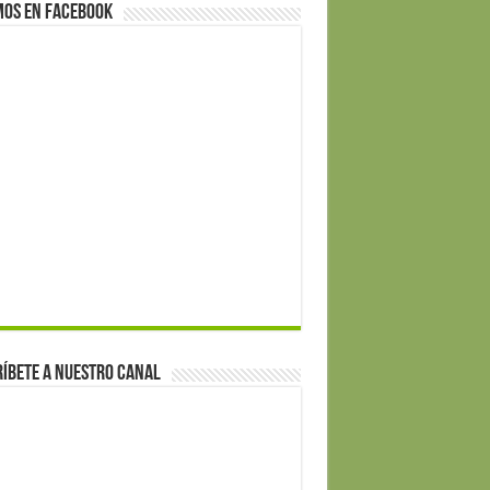
mos en Facebook
íbete a nuestro canal