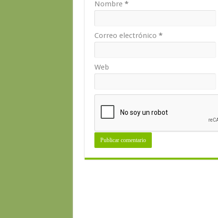
Nombre
*
Correo electrónico
*
Web