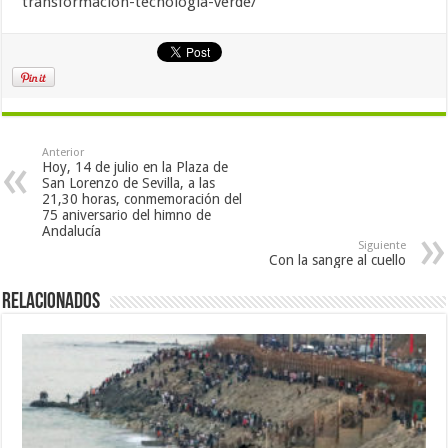
transformacion-tecnologia-verde/
Anterior
Hoy, 14 de julio en la Plaza de
San Lorenzo de Sevilla, a las
21,30 horas, conmemoración del
75 aniversario del himno de
Andalucía
Siguiente
Con la sangre al cuello
Relacionados