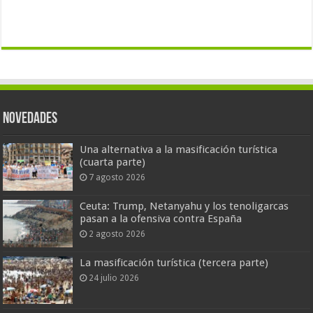
Novedades
Una alternativa a la masificación turística
(cuarta parte)
7 agosto 2026
Ceuta: Trump, Netanyahu y los tenoligarcas
pasan a la ofensiva contra España
2 agosto 2026
La masificación turística (tercera parte)
24 julio 2026