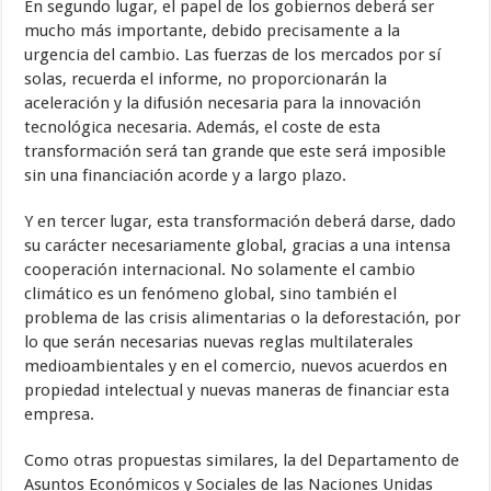
En segundo lugar, el papel de los gobiernos deberá ser
mucho más importante, debido precisamente a la
urgencia del cambio. Las fuerzas de los mercados por sí
solas, recuerda el informe, no proporcionarán la
aceleración y la difusión necesaria para la innovación
tecnológica necesaria. Además, el coste de esta
transformación será tan grande que este será imposible
sin una financiación acorde y a largo plazo.
Y en tercer lugar, esta transformación deberá darse, dado
su carácter necesariamente global, gracias a una intensa
cooperación internacional. No solamente el cambio
climático es un fenómeno global, sino también el
problema de las crisis alimentarias o la deforestación, por
lo que serán necesarias nuevas reglas multilaterales
medioambientales y en el comercio, nuevos acuerdos en
propiedad intelectual y nuevas maneras de financiar esta
empresa.
Como otras propuestas similares, la del Departamento de
Asuntos Económicos y Sociales de las Naciones Unidas