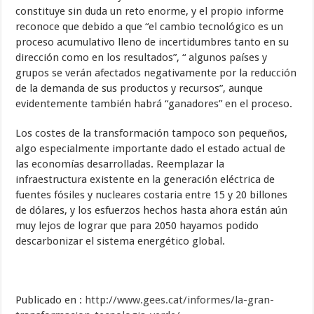
constituye sin duda un reto enorme, y el propio informe
reconoce que debido a que “el cambio tecnológico es un
proceso acumulativo lleno de incertidumbres tanto en su
dirección como en los resultados”, “ algunos países y
grupos se verán afectados negativamente por la reducción
de la demanda de sus productos y recursos”, aunque
evidentemente también habrá “ganadores” en el proceso.
Los costes de la transformación tampoco son pequeños,
algo especialmente importante dado el estado actual de
las economías desarrolladas. Reemplazar la
infraestructura existente en la generación eléctrica de
fuentes fósiles y nucleares costaria entre 15 y 20 billones
de dólares, y los esfuerzos hechos hasta ahora están aún
muy lejos de lograr que para 2050 hayamos podido
descarbonizar el sistema energético global.
Publicado en :
http://www.gees.cat/informes/la-gran-