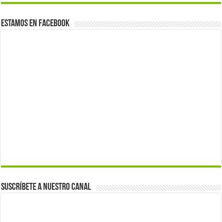
Estamos en Facebook
Suscríbete a nuestro canal