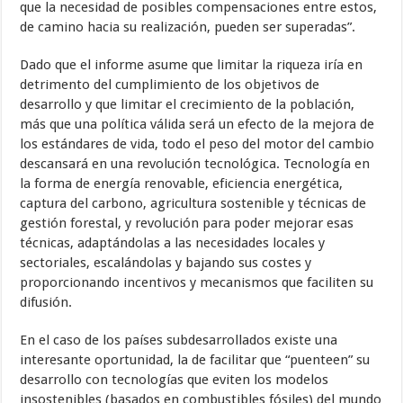
que la necesidad de posibles compensaciones entre estos,
de camino hacia su realización, pueden ser superadas”.
Dado que el informe asume que limitar la riqueza iría en
detrimento del cumplimiento de los objetivos de
desarrollo y que limitar el crecimiento de la población,
más que una política válida será un efecto de la mejora de
los estándares de vida, todo el peso del motor del cambio
descansará en una revolución tecnológica. Tecnología en
la forma de energía renovable, eficiencia energética,
captura del carbono, agricultura sostenible y técnicas de
gestión forestal, y revolución para poder mejorar esas
técnicas, adaptándolas a las necesidades locales y
sectoriales, escalándolas y bajando sus costes y
proporcionando incentivos y mecanismos que faciliten su
difusión.
En el caso de los países subdesarrollados existe una
interesante oportunidad, la de facilitar que “puenteen” su
desarrollo con tecnologías que eviten los modelos
insostenibles (basados en combustibles fósiles) del mundo