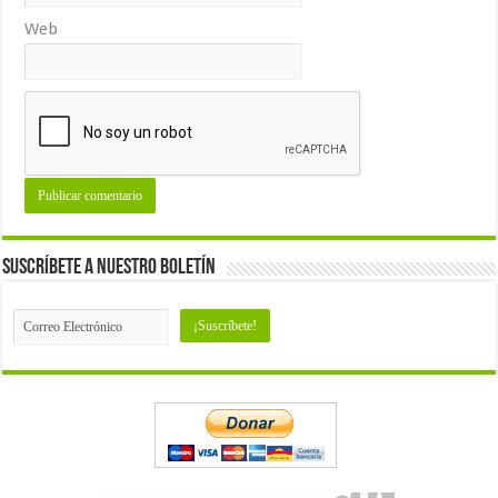
Web
Suscríbete a nuestro Boletín