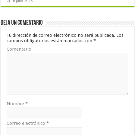
16 julio 2026
Deja un comentario
Tu dirección de correo electrónico no será publicada.
Los
campos obligatorios están marcados con
*
Comentario
Nombre
*
Correo electrónico
*