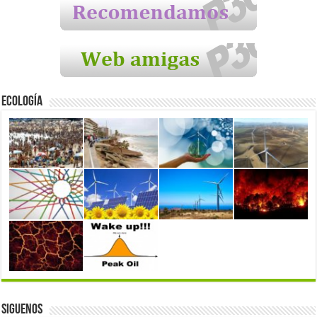
Ecología
Siguenos