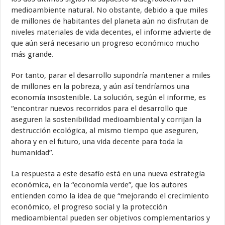
medioambiente natural. No obstante, debido a que miles
de millones de habitantes del planeta aún no disfrutan de
niveles materiales de vida decentes, el informe advierte de
que aún será necesario un progreso económico mucho
más grande.
Por tanto, parar el desarrollo supondría mantener a miles
de millones en la pobreza, y aún así tendríamos una
economía insostenible. La solución, según el informe, es
“encontrar nuevos recorridos para el desarrollo que
aseguren la sostenibilidad medioambiental y corrijan la
destrucción ecológica, al mismo tiempo que aseguren,
ahora y en el futuro, una vida decente para toda la
humanidad”.
La respuesta a este desafío está en una nueva estrategia
económica, en la “economía verde”, que los autores
entienden como la idea de que “mejorando el crecimiento
económico, el progreso social y la protección
medioambiental pueden ser objetivos complementarios y