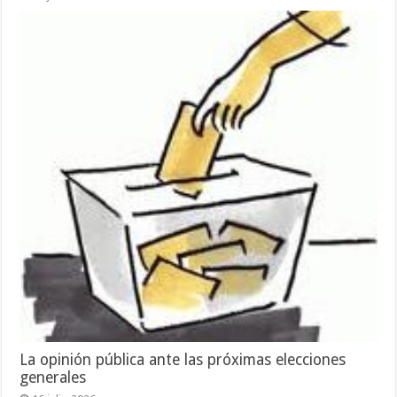
La opinión pública ante las próximas elecciones
generales