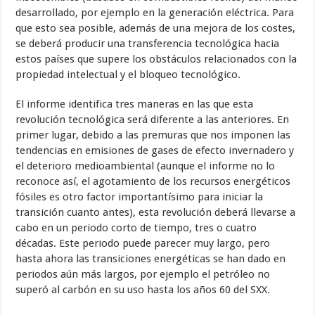
desarrollado, por ejemplo en la generación eléctrica. Para
que esto sea posible, además de una mejora de los costes,
se deberá producir una transferencia tecnológica hacia
estos países que supere los obstáculos relacionados con la
propiedad intelectual y el bloqueo tecnológico.
El informe identifica tres maneras en las que esta
revolución tecnológica será diferente a las anteriores. En
primer lugar, debido a las premuras que nos imponen las
tendencias en emisiones de gases de efecto invernadero y
el deterioro medioambiental (aunque el informe no lo
reconoce así, el agotamiento de los recursos energéticos
fósiles es otro factor importantísimo para iniciar la
transición cuanto antes), esta revolución deberá llevarse a
cabo en un periodo corto de tiempo, tres o cuatro
décadas. Este periodo puede parecer muy largo, pero
hasta ahora las transiciones energéticas se han dado en
periodos aún más largos, por ejemplo el petróleo no
superó al carbón en su uso hasta los años 60 del SXX.