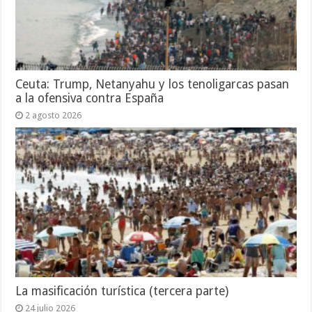
Ceuta: Trump, Netanyahu y los tenoligarcas pasan
a la ofensiva contra España
2 agosto 2026
La masificación turística (tercera parte)
24 julio 2026