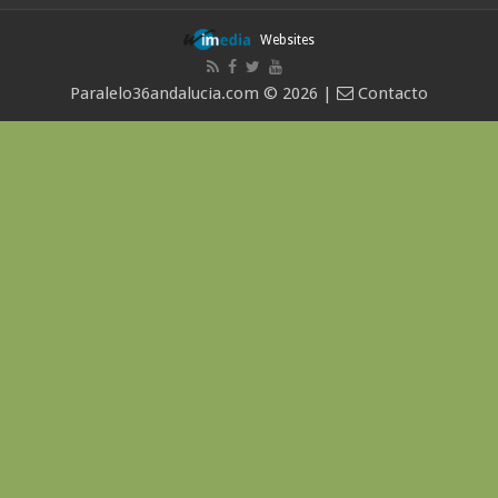
Websites
Paralelo36andalucia.com © 2026 |
Contacto