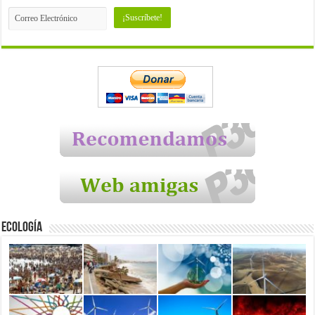
Ecología