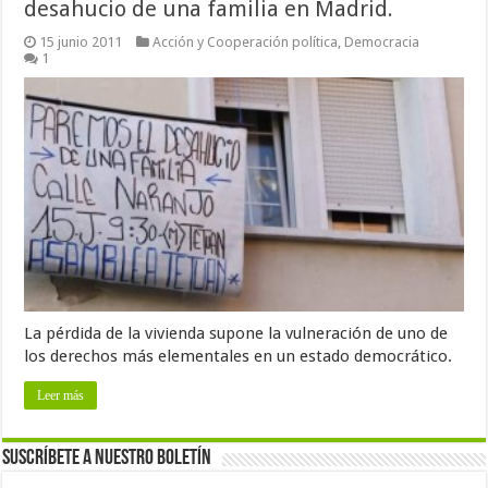
desahucio de una familia en Madrid.
15 junio 2011
Acción y Cooperación política
,
Democracia
1
La pérdida de la vivienda supone la vulneración de uno de
los derechos más elementales en un estado democrático.
Leer más
Suscríbete a nuestro Boletín