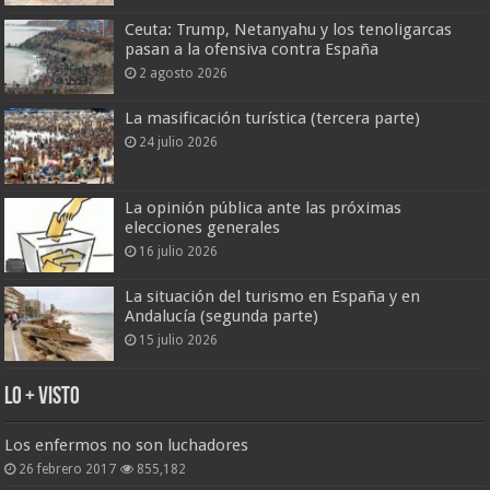
Ceuta: Trump, Netanyahu y los tenoligarcas
pasan a la ofensiva contra España
2 agosto 2026
La masificación turística (tercera parte)
24 julio 2026
La opinión pública ante las próximas
elecciones generales
16 julio 2026
La situación del turismo en España y en
Andalucía (segunda parte)
15 julio 2026
Lo + Visto
Los enfermos no son luchadores
26 febrero 2017
855,182