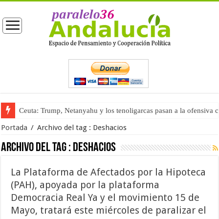
Ceuta: Trump, Netanyahu y los tenoligarcas pasan a la ofensiva 
Portada
/
Archivo del tag :
Deshacios
Archivo del tag :
Deshacios
La Plataforma de Afectados por la Hipoteca
(PAH), apoyada por la plataforma
Democracia Real Ya y el movimiento 15 de
Mayo, tratará este miércoles de paralizar el