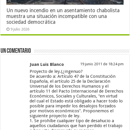
Un nuevo incendio en un asentamiento chabolista
muestra una situación incompatible con una
sociedad democrática
9 julio 2026
Un comentario
Juan Luis Blanco
19 junio 2011 de 18:24 pm
Proyecto de ley.(¿ingenuo?
De acuerdo a: Artículo 47 de la Constitución
Española, el artículo 25 de la Declaración
Universal de los Derechos Humanos y el
artículo 11 del Pacto Internacional de Derechos
Económicos, Sociales y Culturales, “en virtud
del cual el Estado está obligado a hacer todo lo
posible para impedir los desalojos forzados
por motivos económicos”. Proponemos el
siguiente proyecto de ley.
1. Se prohíbe cualquier tipo de desahucio a
aquellos ciudadanos que han perdido el trabajo