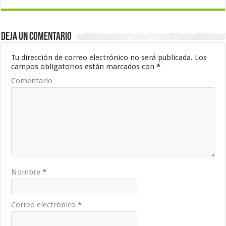
Deja un comentario
Tu dirección de correo electrónico no será publicada.
Los
campos obligatorios están marcados con
*
Comentario
Nombre
*
Correo electrónico
*