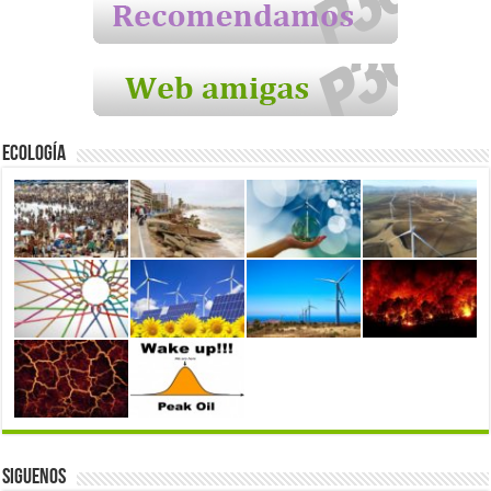
Ecología
Siguenos