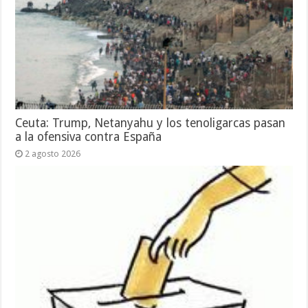
Ceuta: Trump, Netanyahu y los tenoligarcas pasan
a la ofensiva contra España
2 agosto 2026