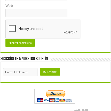
Web
Suscríbete a nuestro Boletín