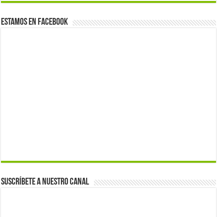
Estamos en Facebook
Suscríbete a nuestro canal