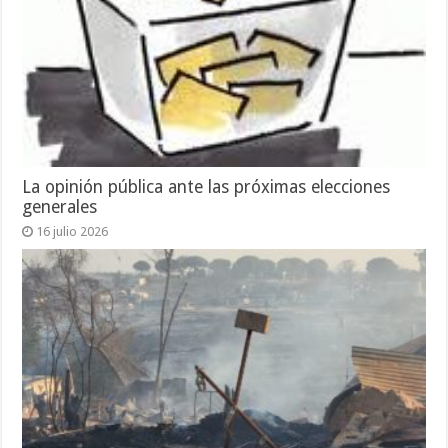
La opinión pública ante las próximas elecciones
generales
16 julio 2026