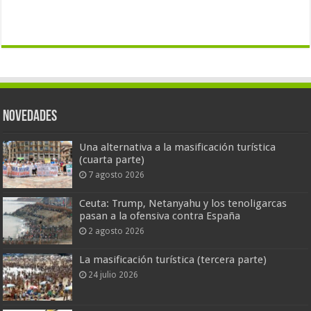
Novedades
Una alternativa a la masificación turística
(cuarta parte)
7 agosto 2026
Ceuta: Trump, Netanyahu y los tenoligarcas
pasan a la ofensiva contra España
2 agosto 2026
La masificación turística (tercera parte)
24 julio 2026