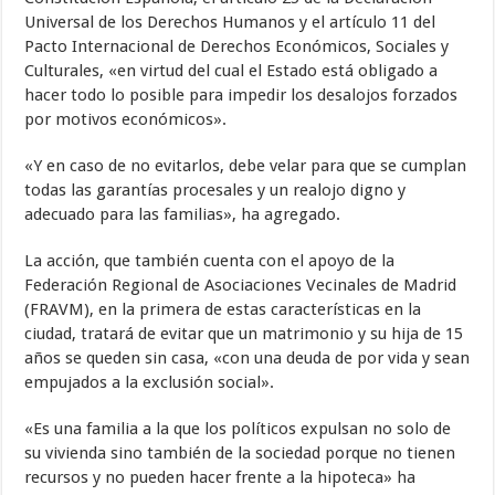
Universal de los Derechos Humanos y el artículo 11 del
Pacto Internacional de Derechos Económicos, Sociales y
Culturales, «en virtud del cual el Estado está obligado a
hacer todo lo posible para impedir los desalojos forzados
por motivos económicos».
«Y en caso de no evitarlos, debe velar para que se cumplan
todas las garantías procesales y un realojo digno y
adecuado para las familias», ha agregado.
La acción, que también cuenta con el apoyo de la
Federación Regional de Asociaciones Vecinales de Madrid
(FRAVM), en la primera de estas características en la
ciudad, tratará de evitar que un matrimonio y su hija de 15
años se queden sin casa, «con una deuda de por vida y sean
empujados a la exclusión social».
«Es una familia a la que los políticos expulsan no solo de
su vivienda sino también de la sociedad porque no tienen
recursos y no pueden hacer frente a la hipoteca» ha