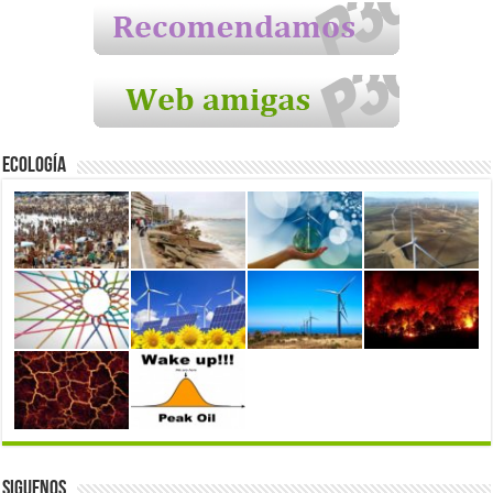
Ecología
Siguenos