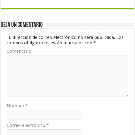
Deja un comentario
Tu dirección de correo electrónico no será publicada.
Los
campos obligatorios están marcados con
*
Comentario
Nombre
*
Correo electrónico
*