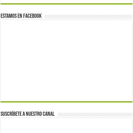
Estamos en Facebook
Suscríbete a nuestro canal