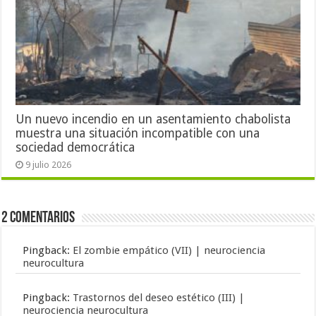
Un nuevo incendio en un asentamiento chabolista
muestra una situación incompatible con una
sociedad democrática
9 julio 2026
2 Comentarios
Pingback:
El zombie empático (VII) | neurociencia
neurocultura
Pingback:
Trastornos del deseo estético (III) |
neurociencia neurocultura