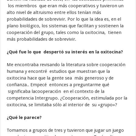
los miembros que eran más cooperativos y tuvieron un
alto nivel de altruismo entre ellos tenían más
probabilidades de sobrevivir. Por lo que la idea es, en el
plano biológico, los sistemas que facilitan y sostienen la
cooperación del grupo, tales como la oxitocina, tienen
más probabilidades de sobrevivir.
¿Qué fue lo que despertó su interés en la oxitocina?
Me encontraba revisando la literatura sobre cooperación
humana y encontré estudios que muestran que la
oxitocina hace que la gente sea más generoso y de
confianza.. Empecé entonces a preguntarme qué
significaba lacooperación en el contexto de la
competencia Intergrupo. ¿Cooperación, estimulada por la
oxitocina, se limitaba sólo al interior de su «grupo»?
¿Qué le parece?
Tomamos a grupos de tres y tuvieron que jugar un juego