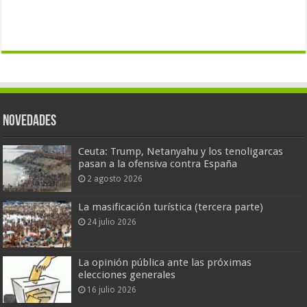
Novedades
Ceuta: Trump, Netanyahu y los tenoligarcas
pasan a la ofensiva contra España
2 agosto 2026
La masificación turística (tercera parte)
24 julio 2026
La opinión pública ante las próximas
elecciones generales
16 julio 2026