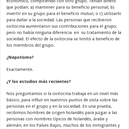
económico, compitiendo con otro grupo. Tenían dinero
que podían: a) mantener para su beneficio personal; b)
invertir en su grupo para el beneficio mutuo; o c) utilizarlo
para dañar a la sociedad. Las personas que recibieron
oxitocina aumentaron sus contribuciones para el grupo,
pero no había ninguna diferencia en su tratamiento de la
sociedad. El efecto de la oxitocina se limitó a beneficio de
los miembros del grupo.
¿Nepotismo?
Exactamente.
¿Y los estudios más recientes?
Nos preguntamos si la oxitocina trabaja en un nivel más
básico, para influir en nuestros puntos de vista sobre las
personas en el grupo y en la sociedad. En una prueba,
recibimos hombres de origen holandés para juzgar a las
personas con nombres típicos de holandés, árabe y
alemán; en los Países Bajos, muchos de los inmigrantes y