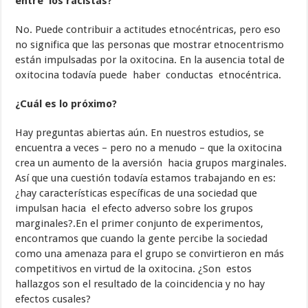
entre los racistas?
No. Puede contribuir a actitudes etnocéntricas, pero eso
no significa que las personas que mostrar etnocentrismo
están impulsadas por la oxitocina. En la ausencia total de
oxitocina todavía puede haber conductas etnocéntrica.
¿Cuál es lo próximo?
Hay preguntas abiertas aún. En nuestros estudios, se
encuentra a veces – pero no a menudo – que la oxitocina
crea un aumento de la aversión hacia grupos marginales.
Así que una cuestión todavía estamos trabajando en es:
¿hay características específicas de una sociedad que
impulsan hacia el efecto adverso sobre los grupos
marginales?.En el primer conjunto de experimentos,
encontramos que cuando la gente percibe la sociedad
como una amenaza para el grupo se convirtieron en más
competitivos en virtud de la oxitocina. ¿Son estos
hallazgos son el resultado de la coincidencia y no hay
efectos cusales?