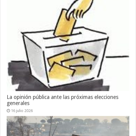
La opinión pública ante las próximas elecciones
generales
16 julio 2026