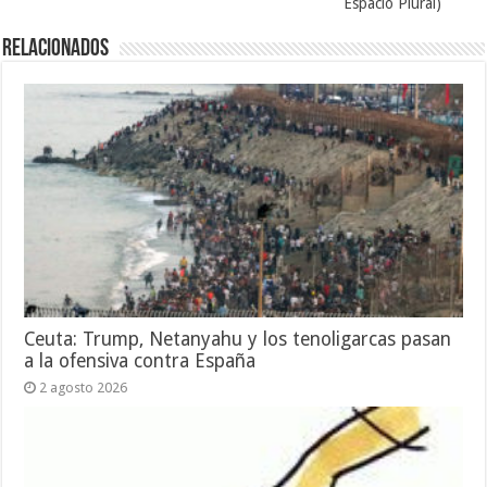
Espacio Plural)
Relacionados
Ceuta: Trump, Netanyahu y los tenoligarcas pasan
a la ofensiva contra España
2 agosto 2026