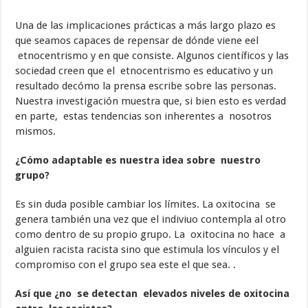
Una de las implicaciones prácticas a más largo plazo es
que seamos capaces de repensar de dónde viene eel
etnocentrismo y en que consiste. Algunos científicos y las
sociedad creen que el etnocentrismo es educativo y un
resultado decómo la prensa escribe sobre las personas.
Nuestra investigación muestra que, si bien esto es verdad
en parte, estas tendencias son inherentes a nosotros
mismos.
¿Cómo adaptable es nuestra idea sobre nuestro
grupo?
Es sin duda posible cambiar los límites. La oxitocina se
genera también una vez que el indiviuo contempla al otro
como dentro de su propio grupo. La oxitocina no hace a
alguien racista racista sino que estimula los vínculos y el
compromiso con el grupo sea este el que sea. .
Así que ¿no se detectan elevados niveles de oxitocina