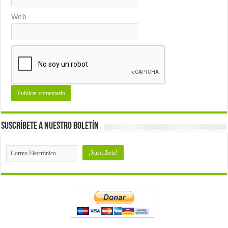
Web
Suscríbete a nuestro Boletín