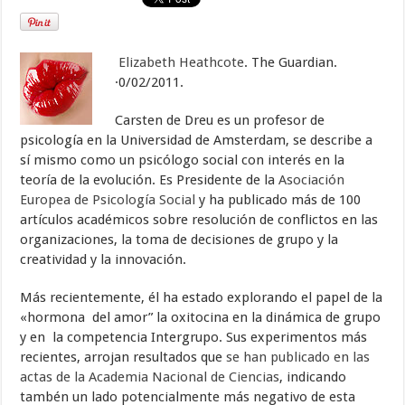
Elizabeth Heathcote
. The Guardian.
·0/02/2011.
Carsten de Dreu es un profesor de
psicología en la Universidad de Amsterdam, se describe a
sí mismo como un psicólogo social con interés en la
teoría de la evolución. Es Presidente de la
Asociación
Europea de Psicología Social
y ha publicado más de 100
artículos académicos sobre resolución de conflictos en las
organizaciones, la toma de decisiones de grupo y la
creatividad y la innovación.
Más recientemente, él ha estado explorando el papel de la
«hormona del amor” la oxitocina en la dinámica de grupo
y en la competencia Intergrupo. Sus experimentos más
recientes, arrojan resultados que
se han publicado en las
actas de la Academia Nacional de Ciencias
, indicando
tambén un lado potencialmente más negativo de esta