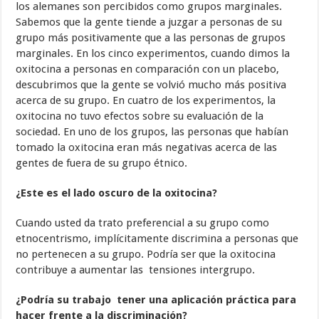
los alemanes son percibidos como grupos marginales.
Sabemos que la gente tiende a juzgar a personas de su
grupo más positivamente que a las personas de grupos
marginales. En los cinco experimentos, cuando dimos la
oxitocina a personas en comparación con un placebo,
descubrimos que la gente se volvió mucho más positiva
acerca de su grupo. En cuatro de los experimentos, la
oxitocina no tuvo efectos sobre su evaluación de la
sociedad. En uno de los grupos, las personas que habían
tomado la oxitocina eran más negativas acerca de las
gentes de fuera de su grupo étnico.
¿Este es el lado oscuro de la oxitocina?
Cuando usted da trato preferencial a su grupo como
etnocentrismo, implícitamente discrimina a personas que
no pertenecen a su grupo. Podría ser que la oxitocina
contribuye a aumentar las tensiones intergrupo.
¿Podría su trabajo tener una aplicación práctica para
hacer frente a la discriminación?