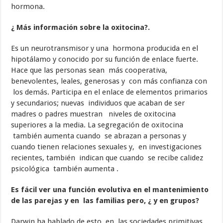
hormona.
¿ Más información sobre la oxitocina?.
Es un neurotransmisor y una hormona producida en el
hipotálamo y conocido por su función de enlace fuerte.
Hace que las personas sean más cooperativa,
benevolentes, leales, generosas y con más confianza con
los demás. Participa en el enlace de elementos primarios
y secundarios; nuevas individuos que acaban de ser
madres o padres muestran niveles de oxitocina
superiores a la media. La segregación de oxitocina
también aumenta cuando se abrazan a personas y
cuando tienen relaciones sexuales y, en investigaciones
recientes, también indican que cuando se recibe calidez
psicológica también aumenta .
Es fácil ver una función evolutiva en el mantenimiento
de las parejas y en las familias pero, ¿ y en grupos?
Darwin ha hablado de esto, en las sociedades primitivas