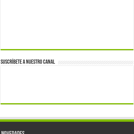
Suscríbete a nuestro canal