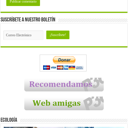
Suscríbete a nuestro Boletín
Ecología