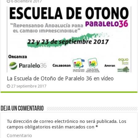
6 diciembre 2017
La Escuela de Otoño de Paralelo 36 en vídeo
27 septiembre 2017
Deja un comentario
Tu dirección de correo electrónico no será publicada.
Los
campos obligatorios están marcados con
*
Comentario