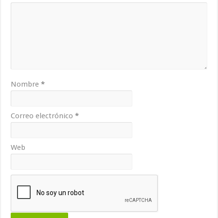
Nombre
*
Correo electrónico
*
Web