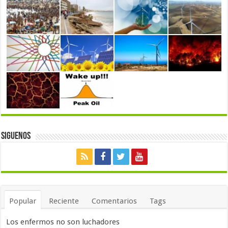
Siguenos
Popular
Reciente
Comentarios
Tags
Los enfermos no son luchadores