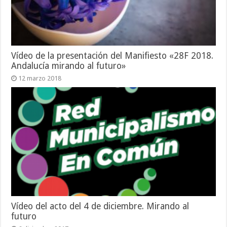
Vídeo de la presentación del Manifiesto «28F 2018.
Andalucía mirando al futuro»
12 marzo 2018
Vídeo del acto del 4 de diciembre. Mirando al
futuro