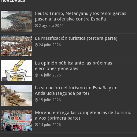
Novedades
Ceuta: Trump, Netanyahu y los tenoligarcas
pasan a la ofensiva contra España
2 agosto 2026
La masificación turística (tercera parte)
24 julio 2026
La opinión pública ante las próximas
elecciones generales
16 julio 2026
La situación del turismo en España y en
Andalucía (segunda parte)
15 julio 2026
Moreno entrega las competencias de Turismo
a Vox (primera parte)
14 julio 2026