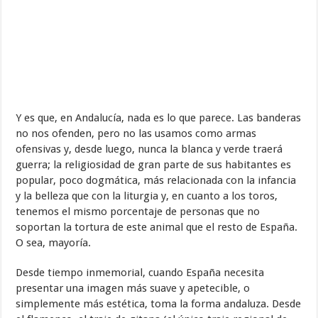
Y es que, en Andalucía, nada es lo que parece. Las banderas
no nos ofenden, pero no las usamos como armas
ofensivas y, desde luego, nunca la blanca y verde traerá
guerra; la religiosidad de gran parte de sus habitantes es
popular, poco dogmática, más relacionada con la infancia
y la belleza que con la liturgia y, en cuanto a los toros,
tenemos el mismo porcentaje de personas que no
soportan la tortura de este animal que el resto de España.
O sea, mayoría.
Desde tiempo inmemorial, cuando España necesita
presentar una imagen más suave y apetecible, o
simplemente más estética, toma la forma andaluza. Desde