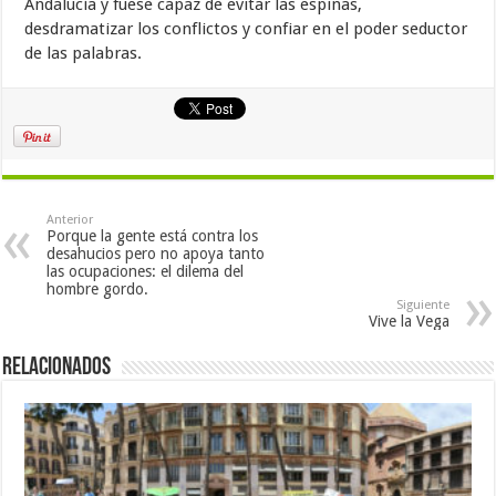
Andalucía y fuese capaz de evitar las espinas,
desdramatizar los conflictos y confiar en el poder seductor
de las palabras.
Anterior
Porque la gente está contra los
desahucios pero no apoya tanto
las ocupaciones: el dilema del
hombre gordo.
Siguiente
Vive la Vega
Relacionados