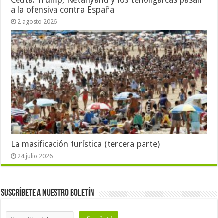
a la ofensiva contra España
2 agosto 2026
La masificación turística (tercera parte)
24 julio 2026
Suscríbete a nuestro Boletín