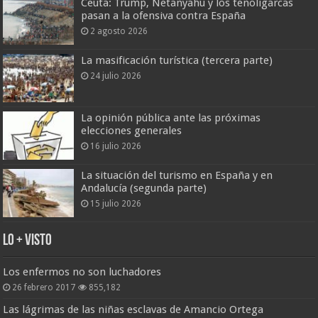
Ceuta: Trump, Netanyahu y los tenoligarcas
pasan a la ofensiva contra España
2 agosto 2026
La masificación turística (tercera parte)
24 julio 2026
La opinión pública ante las próximas
elecciones generales
16 julio 2026
La situación del turismo en España y en
Andalucía (segunda parte)
15 julio 2026
Lo + Visto
Los enfermos no son luchadores
26 febrero 2017
855,182
Las lágrimas de las niñas esclavas de Amancio Ortega