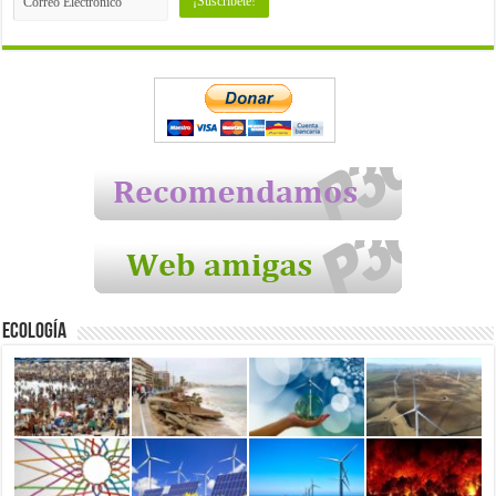
Ecología