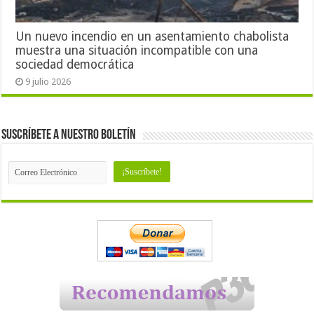
Un nuevo incendio en un asentamiento chabolista
muestra una situación incompatible con una
sociedad democrática
9 julio 2026
Suscríbete a nuestro Boletín