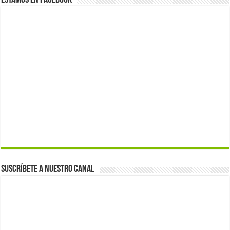
Estamos en Facebook
Suscríbete a nuestro canal