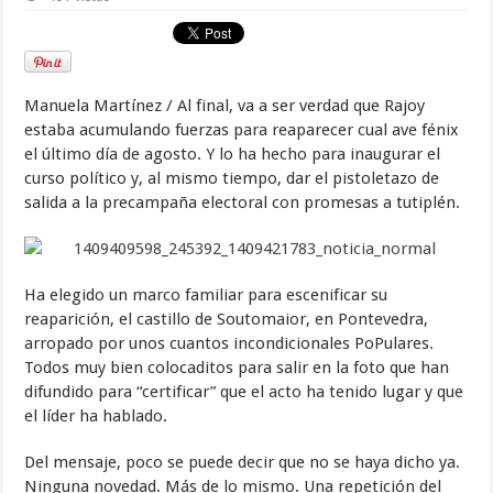
Manuela Martínez / Al final, va a ser verdad que Rajoy
estaba acumulando fuerzas para reaparecer cual ave fénix
el último día de agosto. Y lo ha hecho para inaugurar el
curso político y, al mismo tiempo, dar el pistoletazo de
salida a la precampaña electoral con promesas a tutiplén.
Ha elegido un marco familiar para escenificar su
reaparición, el castillo de Soutomaior, en Pontevedra,
arropado por unos cuantos incondicionales PoPulares.
Todos muy bien colocaditos para salir en la foto que han
difundido para “certificar” que el acto ha tenido lugar y que
el líder ha hablado.
Del mensaje, poco se puede decir que no se haya dicho ya.
Ninguna novedad. Más de lo mismo. Una repetición del