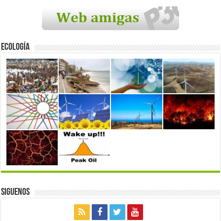
Ecología
Siguenos