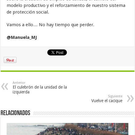
modelo productivo y el reforzamiento de nuestro sistema
de protección social.
Vamos a ello… No hay tiempo que perder.
@Manuela_MJ
Anterior
El culebrón de la unidad de la
izquierda
Siguiente
Vuelve el cacique
Relacionados