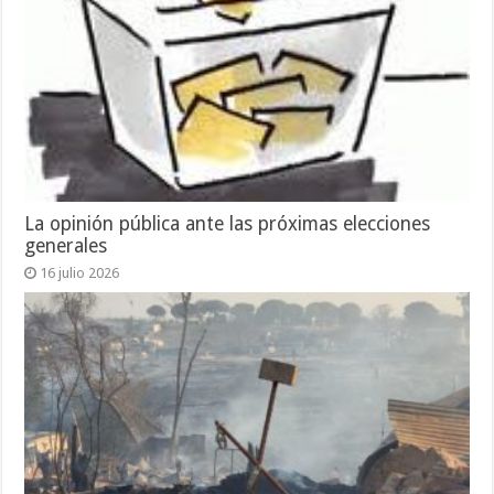
La opinión pública ante las próximas elecciones
generales
16 julio 2026