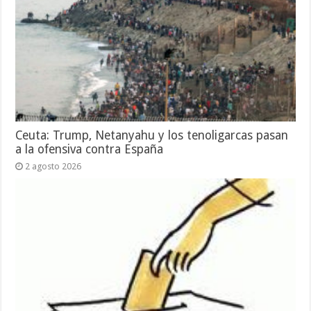
Ceuta: Trump, Netanyahu y los tenoligarcas pasan
a la ofensiva contra España
2 agosto 2026