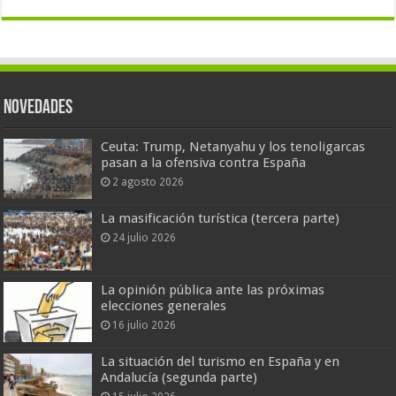
Novedades
Ceuta: Trump, Netanyahu y los tenoligarcas
pasan a la ofensiva contra España
2 agosto 2026
La masificación turística (tercera parte)
24 julio 2026
La opinión pública ante las próximas
elecciones generales
16 julio 2026
La situación del turismo en España y en
Andalucía (segunda parte)