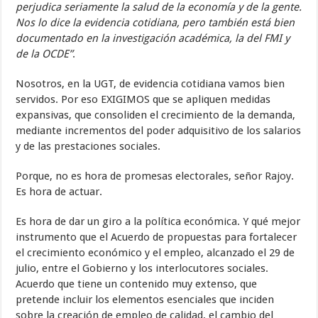
perjudica seriamente la salud de la economía y de la gente.
Nos lo dice la evidencia cotidiana, pero también está bien
documentado en la investigación académica, la del FMI y
de la OCDE”
.
Nosotros, en la UGT, de evidencia cotidiana vamos bien
servidos. Por eso EXIGIMOS que se apliquen medidas
expansivas, que consoliden el crecimiento de la demanda,
mediante incrementos del poder adquisitivo de los salarios
y de las prestaciones sociales.
Porque, no es hora de promesas electorales, señor Rajoy.
Es hora de actuar.
Es hora de dar un giro a la política económica. Y qué mejor
instrumento que el Acuerdo de propuestas para fortalecer
el crecimiento económico y el empleo, alcanzado el 29 de
julio, entre el Gobierno y los interlocutores sociales.
Acuerdo que tiene un contenido muy extenso, que
pretende incluir los elementos esenciales que inciden
sobre la creación de empleo de calidad, el cambio del