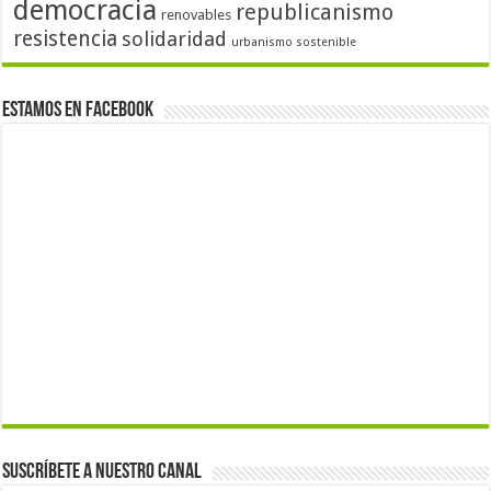
democracia
republicanismo
renovables
resistencia
solidaridad
urbanismo sostenible
Estamos en Facebook
Suscríbete a nuestro canal