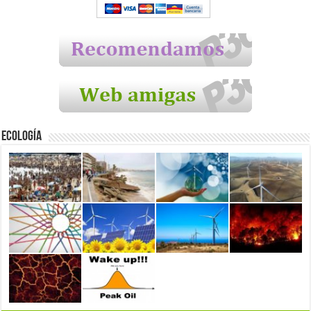
Ecología