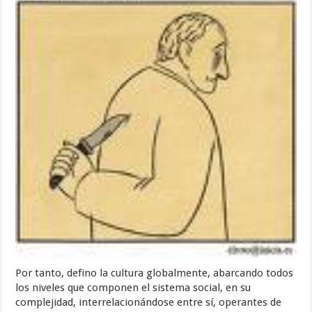
Por tanto, defino la cultura globalmente, abarcando todos
los niveles que componen el sistema social, en su
complejidad, interrelacionándose entre sí, operantes de