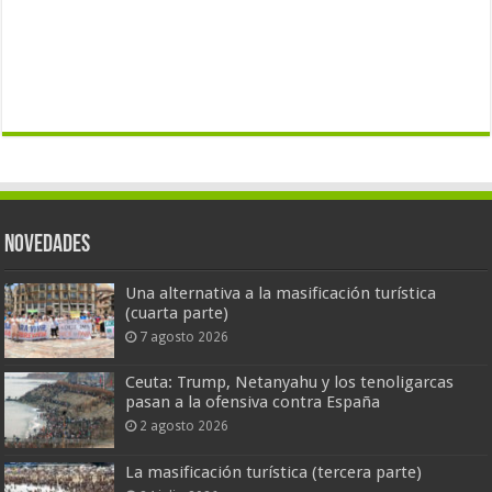
Novedades
Una alternativa a la masificación turística
(cuarta parte)
7 agosto 2026
Ceuta: Trump, Netanyahu y los tenoligarcas
pasan a la ofensiva contra España
2 agosto 2026
La masificación turística (tercera parte)