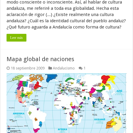
modo consciente o inconsciente. Así, al hablar de cultura
andaluza, me referiré a toda esa globalidad. Hecha esta
aclaración de rigor (...) ¿Existe realmente una cultura
andaluza? ¿Cuál es la identidad cultural del pueblo andaluz?
¿Qué futuro aguarda a Andalucía como forma de cultura?
Leer más
Mapa global de naciones
18 septiembre 2009
Andalucismo
1