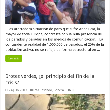
Las aterradora situación de paro que sufre Andalucía, la
mayor de toda Europa, contrasta con la nula presencia de
los parados y paradas en los medios de comunicación. La
contundente realidad de 1.000.000 de parados, el 25% de la
población activa, no se refleja de forma estructural en ...
Leer más
Brotes verdes, ¿el principio del fin de la
crisis?
24 julio 2009
Está Pasando
,
General
0