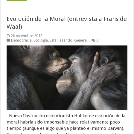
Evolución de la Moral (entrevista a Frans de
Waal)
28 diciembre 2013
Democracia
,
Ecología
,
Está Pasando
,
General
0
Nueva Ilustración evolucionista.Hablar de evolución de la
moral habría sido impensable hace relativamente poco
tiempo (aunque es algo que ya planteó el mismo Darwin).