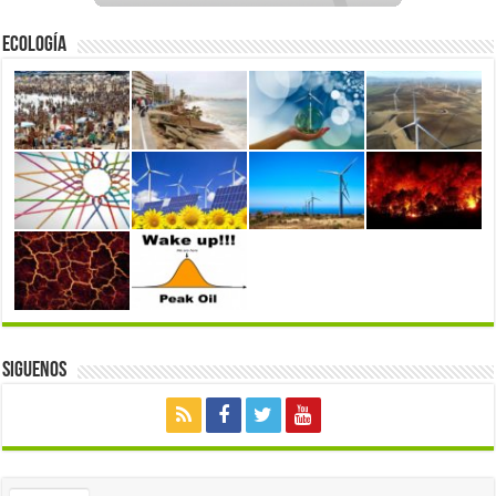
Ecología
Siguenos