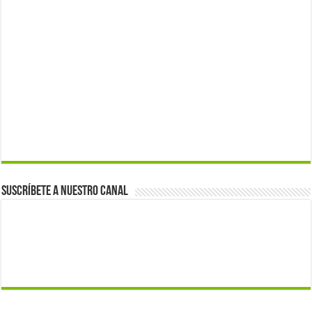
Suscríbete a nuestro canal