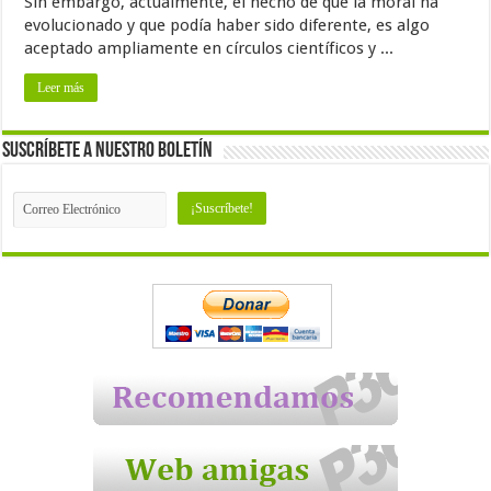
Sin embargo, actualmente, el hecho de que la moral ha
evolucionado y que podía haber sido diferente, es algo
aceptado ampliamente en círculos científicos y ...
Leer más
Suscríbete a nuestro Boletín