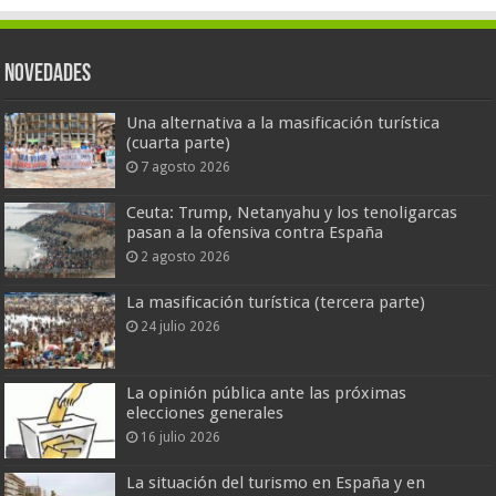
Novedades
Una alternativa a la masificación turística
(cuarta parte)
7 agosto 2026
Ceuta: Trump, Netanyahu y los tenoligarcas
pasan a la ofensiva contra España
2 agosto 2026
La masificación turística (tercera parte)
24 julio 2026
La opinión pública ante las próximas
elecciones generales
16 julio 2026
La situación del turismo en España y en