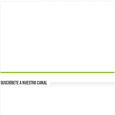
Suscríbete a nuestro canal