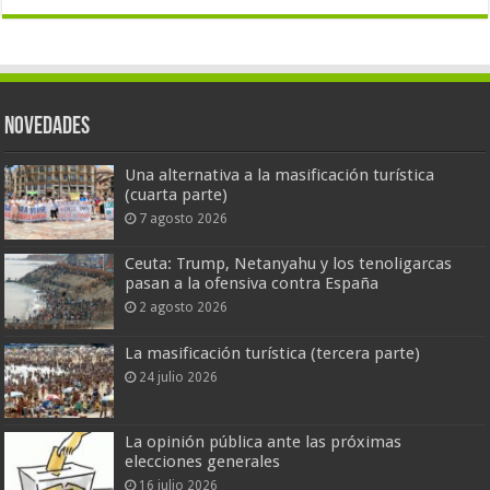
Novedades
Una alternativa a la masificación turística
(cuarta parte)
7 agosto 2026
Ceuta: Trump, Netanyahu y los tenoligarcas
pasan a la ofensiva contra España
2 agosto 2026
La masificación turística (tercera parte)
24 julio 2026
La opinión pública ante las próximas
elecciones generales
16 julio 2026