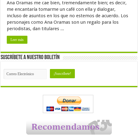
Ana Oramas me cae bien, tremendamente bien; es decir,
me encantaría tomarme un café con ella y dialogar,
incluso de asuntos en los que no estemos de acuerdo. Los
personajes como Ana Oramas son un regalo para los
periodistas, dan titulares ...
Leer más
Suscríbete a nuestro Boletín