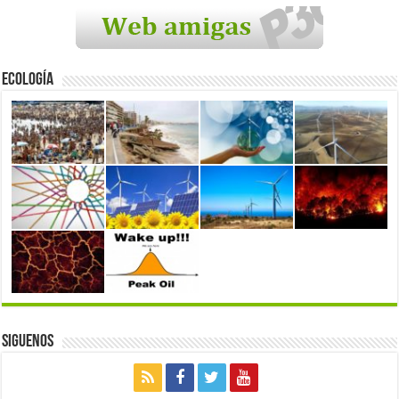
Ecología
Siguenos