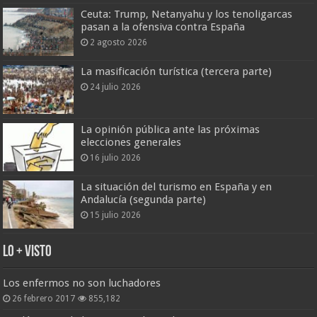
Ceuta: Trump, Netanyahu y los tenoligarcas
pasan a la ofensiva contra España
2 agosto 2026
La masificación turística (tercera parte)
24 julio 2026
La opinión pública ante las próximas
elecciones generales
16 julio 2026
La situación del turismo en España y en
Andalucía (segunda parte)
15 julio 2026
Lo + Visto
Los enfermos no son luchadores
26 febrero 2017
855,182