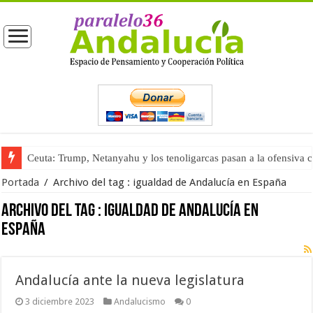
Ceuta: Trump, Netanyahu y los tenoligarcas pasan a la ofensiva 
Portada
/
Archivo del tag :
igualdad de Andalucía en España
Archivo del tag :
igualdad de Andalucía en
España
Andalucía ante la nueva legislatura
3 diciembre 2023
Andalucismo
0