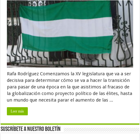
Rafa Rodríguez Comenzamos la XV legislatura que va a ser
decisiva para determinar cómo se va a hacer la transición
para pasar de una época en la que asistimos al fracaso de
la globalización como proyecto político de las élites, hasta
un mundo que necesita parar el aumento de las ...
Leer más
Suscríbete a nuestro Boletín