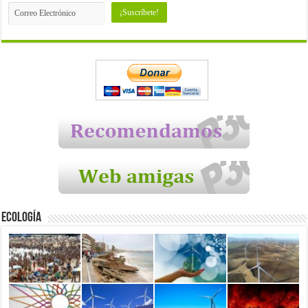
Ecología