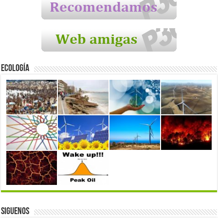
Ecología
Siguenos