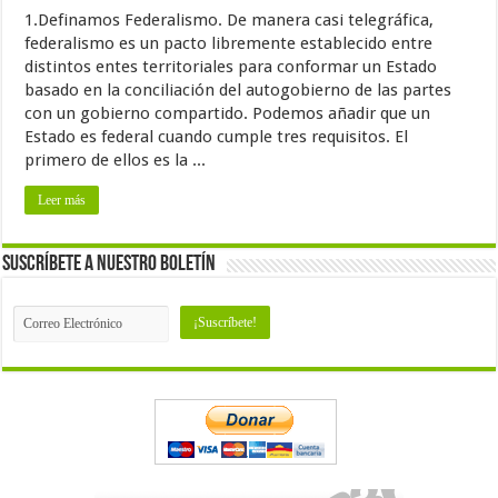
1.Definamos Federalismo. De manera casi telegráfica,
federalismo es un pacto libremente establecido entre
distintos entes territoriales para conformar un Estado
basado en la conciliación del autogobierno de las partes
con un gobierno compartido. Podemos añadir que un
Estado es federal cuando cumple tres requisitos. El
primero de ellos es la ...
Leer más
Suscríbete a nuestro Boletín