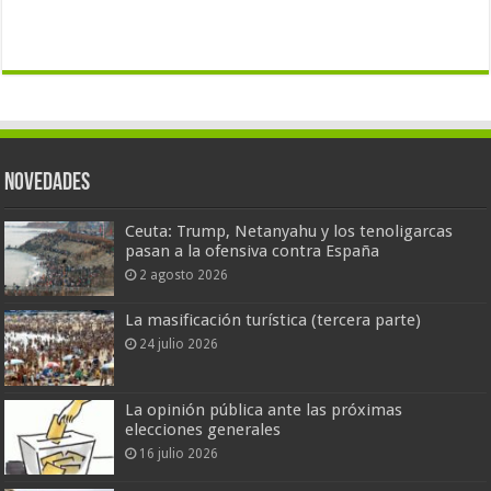
Novedades
Ceuta: Trump, Netanyahu y los tenoligarcas
pasan a la ofensiva contra España
2 agosto 2026
La masificación turística (tercera parte)
24 julio 2026
La opinión pública ante las próximas
elecciones generales
16 julio 2026