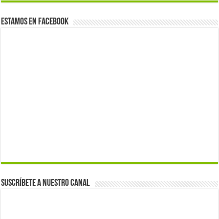
Estamos en Facebook
Suscríbete a nuestro canal