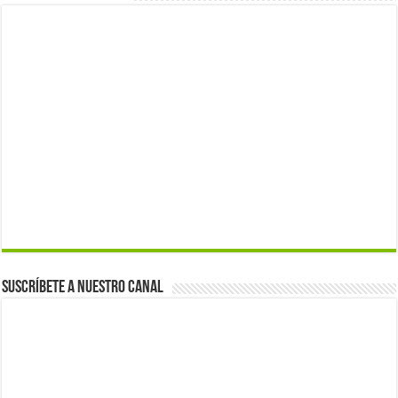
Suscríbete a nuestro canal