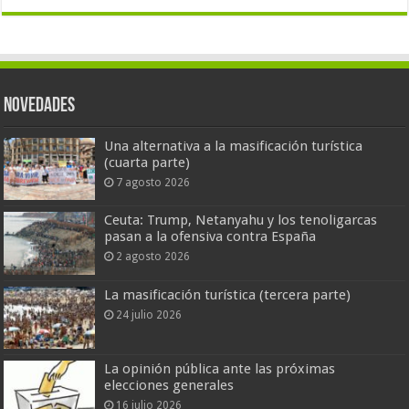
Novedades
Una alternativa a la masificación turística
(cuarta parte)
7 agosto 2026
Ceuta: Trump, Netanyahu y los tenoligarcas
pasan a la ofensiva contra España
2 agosto 2026
La masificación turística (tercera parte)
24 julio 2026
La opinión pública ante las próximas
elecciones generales
16 julio 2026