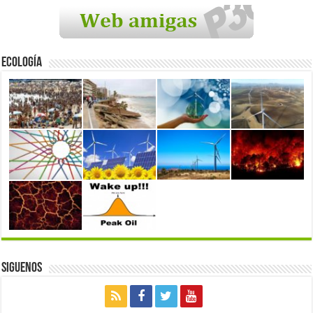
Ecología
Siguenos