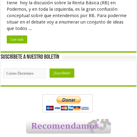
tiene hoy la discusión sobre la Renta Básica (RB) en
Podemos, y en toda la izquierda, es la gran confusión
conceptual sobre que entendemos por RB. Para poderme
situar en el debate voy a enumerar un conjunto de ideas
que todos ...
Leer más
Suscríbete a nuestro Boletín