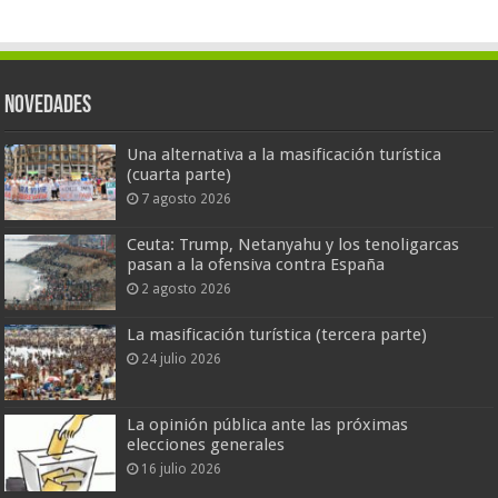
Novedades
Una alternativa a la masificación turística
(cuarta parte)
7 agosto 2026
Ceuta: Trump, Netanyahu y los tenoligarcas
pasan a la ofensiva contra España
2 agosto 2026
La masificación turística (tercera parte)
24 julio 2026
La opinión pública ante las próximas
elecciones generales
16 julio 2026