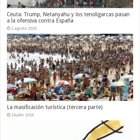
Ceuta: Trump, Netanyahu y los tenoligarcas pasan
a la ofensiva contra España
2 agosto 2026
La masificación turística (tercera parte)
24 julio 2026