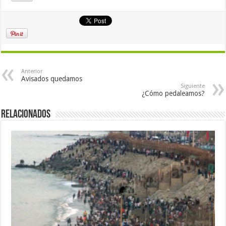
Anterior
Avisados quedamos
Siguiente
¿Cómo pedaleamos?
Relacionados