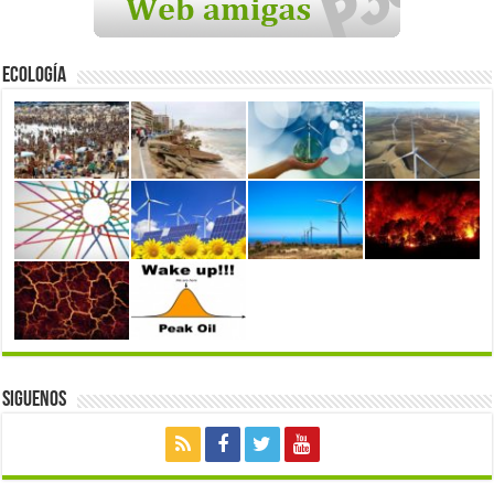
Ecología
Siguenos