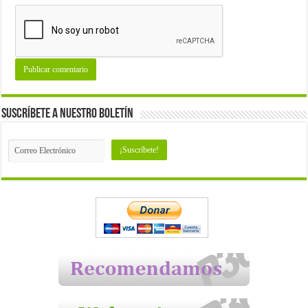
Suscríbete a nuestro Boletín