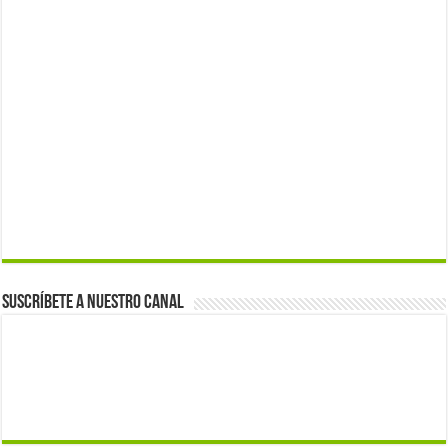
Suscríbete a nuestro canal