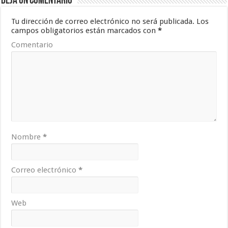
Deja un comentario
Tu dirección de correo electrónico no será publicada.
Los
campos obligatorios están marcados con
*
Comentario
Nombre
*
Correo electrónico
*
Web