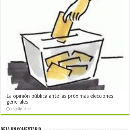
La opinión pública ante las próximas elecciones
generales
16 julio 2026