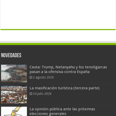
Novedades
Ceuta: Trump, Netanyahu y los tenoligarcas
pasan a la ofensiva contra España
2 agosto 2026
La masificación turística (tercera parte)
24 julio 2026
La opinión pública ante las próximas
elecciones generales