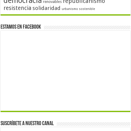
democracia
republicanismo
renovables
resistencia
solidaridad
urbanismo sostenible
Estamos en Facebook
Suscríbete a nuestro canal