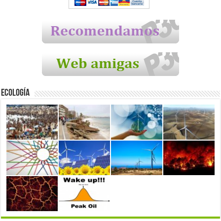
Ecología