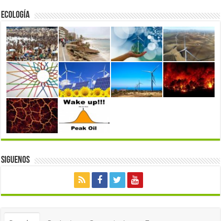
Ecología
Siguenos