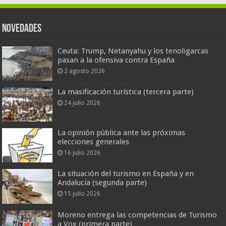
Novedades
Ceuta: Trump, Netanyahu y los tenoligarcas
pasan a la ofensiva contra España
2 agosto 2026
La masificación turística (tercera parte)
24 julio 2026
La opinión pública ante las próximas
elecciones generales
16 julio 2026
La situación del turismo en España y en
Andalucía (segunda parte)
15 julio 2026
Moreno entrega las competencias de Turismo
a Vox (primera parte)