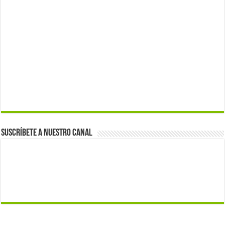
Suscríbete a nuestro canal