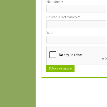
Nombre
*
Correo electrónico
*
Web