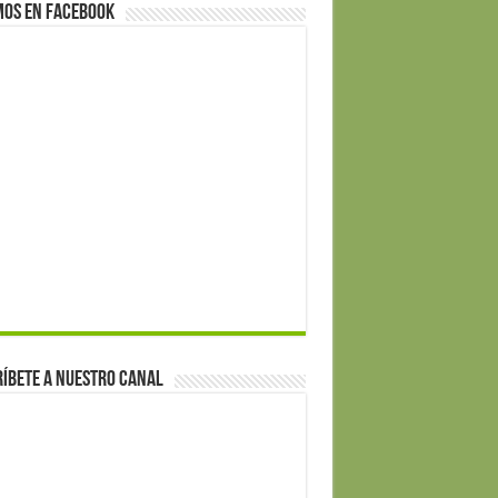
mos en Facebook
íbete a nuestro canal