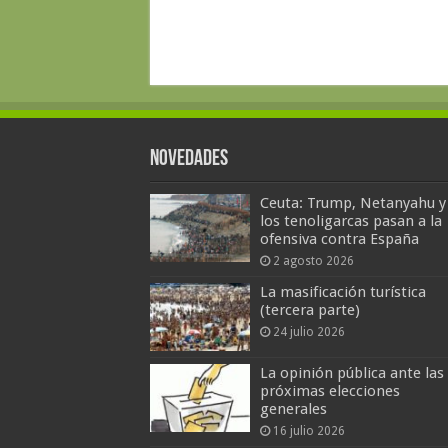
Novedades
Ceuta: Trump, Netanyahu y
los tenoligarcas pasan a la
ofensiva contra España
2 agosto 2026
La masificación turística
(tercera parte)
24 julio 2026
La opinión pública ante las
próximas elecciones
generales
16 julio 2026