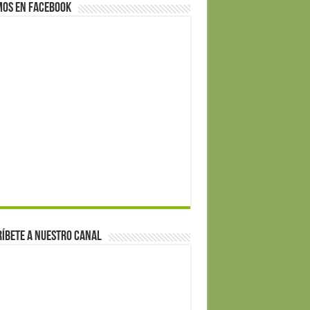
mos en Facebook
íbete a nuestro canal