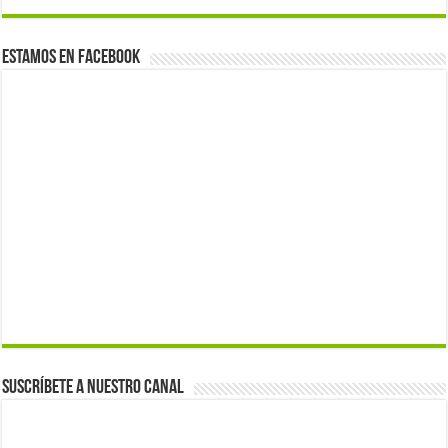
Estamos en Facebook
Suscríbete a nuestro canal