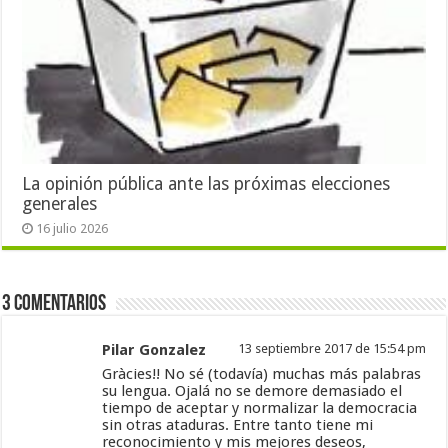
La opinión pública ante las próximas elecciones
generales
16 julio 2026
3 Comentarios
Pilar Gonzalez
13 septiembre 2017 de 15:54 pm
Gràcies!! No sé (todavía) muchas más palabras
su lengua. Ojalá no se demore demasiado el
tiempo de aceptar y normalizar la democracia
sin otras ataduras. Entre tanto tiene mi
reconocimiento y mis mejores deseos,