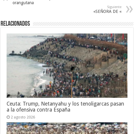
orangutana
Siguiente
«SEÑORA DE «
Relacionados
Ceuta: Trump, Netanyahu y los tenoligarcas pasan
a la ofensiva contra España
2 agosto 2026