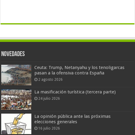
Novedades
Ceuta: Trump, Netanyahu y los tenoligarcas
pasan a la ofensiva contra España
2 agosto 2026
La masificación turística (tercera parte)
24 julio 2026
La opinión pública ante las próximas
elecciones generales
16 julio 2026