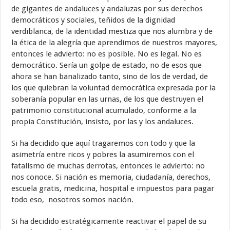
de gigantes de andaluces y andaluzas por sus derechos
democráticos y sociales, teñidos de la dignidad
verdiblanca, de la identidad mestiza que nos alumbra y de
la ética de la alegría que aprendimos de nuestros mayores,
entonces le advierto: no es posible. No es legal. No es
democrático. Sería un golpe de estado, no de esos que
ahora se han banalizado tanto, sino de los de verdad, de
los que quiebran la voluntad democrática expresada por la
soberanía popular en las urnas, de los que destruyen el
patrimonio constitucional acumulado, conforme a la
propia Constitución, insisto, por las y los andaluces.
Si ha decidido que aquí tragaremos con todo y que la
asimetría entre ricos y pobres la asumiremos con el
fatalismo de muchas derrotas, entonces le advierto: no
nos conoce. Si nación es memoria, ciudadanía, derechos,
escuela gratis, medicina, hospital e impuestos para pagar
todo eso, nosotros somos nación.
Si ha decidido estratégicamente reactivar el papel de su