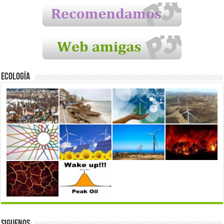
Ecología