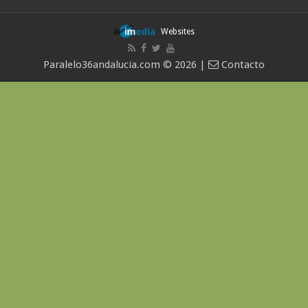
Websites
Paralelo36andalucia.com © 2026 |
Contacto