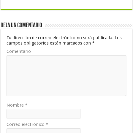
Deja un comentario
Tu dirección de correo electrónico no será publicada.
Los
campos obligatorios están marcados con
*
Comentario
Nombre
*
Correo electrónico
*