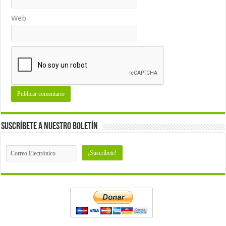
Web
Suscríbete a nuestro Boletín