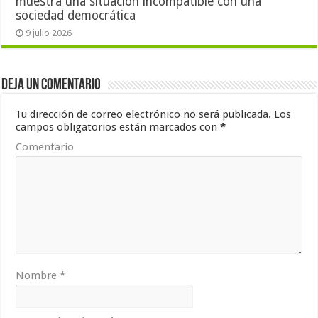
muestra una situación incompatible con una
sociedad democrática
9 julio 2026
Deja un comentario
Tu dirección de correo electrónico no será publicada.
Los
campos obligatorios están marcados con
*
Comentario
Nombre
*