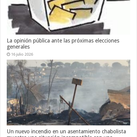
La opinión pública ante las próximas elecciones
generales
16 julio 2026
Un nuevo incendio en un asentamiento chabolista