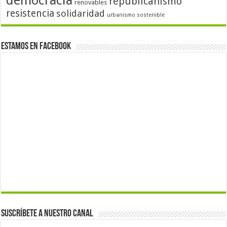
democracia
republicanismo
renovables
resistencia
solidaridad
urbanismo sostenible
Estamos en Facebook
Suscríbete a nuestro canal