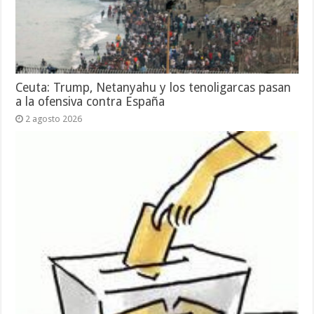
Ceuta: Trump, Netanyahu y los tenoligarcas pasan
a la ofensiva contra España
2 agosto 2026