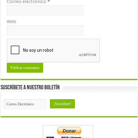
Correo electrónico
*
Web
Suscríbete a nuestro Boletín