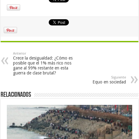
Anterior
Crece la desigualdad: ¿Cómo es
posible que el 1% más rico nos
gane al 99% restante en esta
guerra de clase brutal?
Siguiente
Equo en sociedad
Relacionados