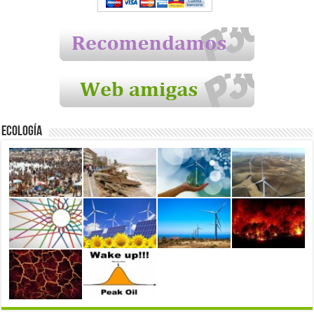
Ecología