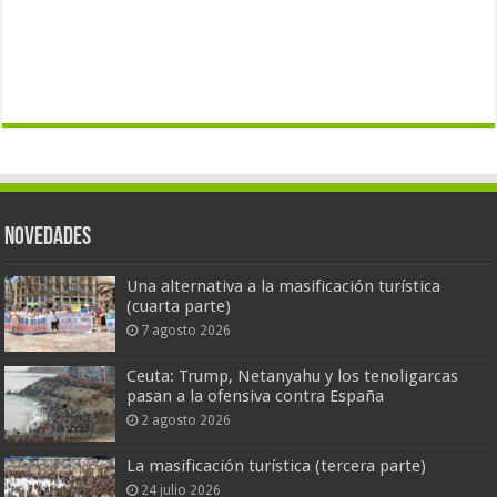
Novedades
Una alternativa a la masificación turística
(cuarta parte)
7 agosto 2026
Ceuta: Trump, Netanyahu y los tenoligarcas
pasan a la ofensiva contra España
2 agosto 2026
La masificación turística (tercera parte)
24 julio 2026