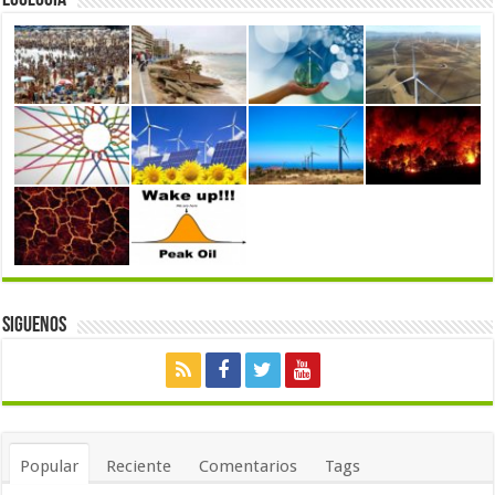
Ecología
Siguenos
Popular
Reciente
Comentarios
Tags