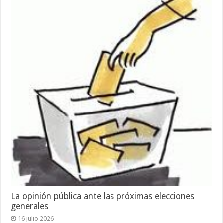
La opinión pública ante las próximas elecciones
generales
16 julio 2026