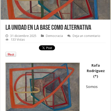
LA UNIDAD EN LA BASE COMO ALTERNATIVA
31 diciembre 2025
Democracia
Deja un comentario
133 Vistas
Rafa
Rodríguez
(*)
Somos