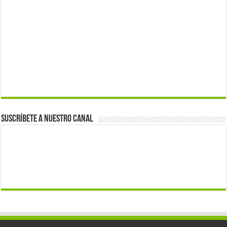
Suscríbete a nuestro canal