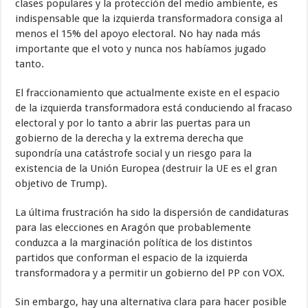
clases populares y la protección del medio ambiente, es
indispensable que la izquierda transformadora consiga al
menos el 15% del apoyo electoral. No hay nada más
importante que el voto y nunca nos habíamos jugado
tanto.
El fraccionamiento que actualmente existe en el espacio
de la izquierda transformadora está conduciendo al fracaso
electoral y por lo tanto a abrir las puertas para un
gobierno de la derecha y la extrema derecha que
supondría una catástrofe social y un riesgo para la
existencia de la Unión Europea (destruir la UE es el gran
objetivo de Trump).
La última frustración ha sido la dispersión de candidaturas
para las elecciones en Aragón que probablemente
conduzca a la marginación política de los distintos
partidos que conforman el espacio de la izquierda
transformadora y a permitir un gobierno del PP con VOX.
Sin embargo, hay una alternativa clara para hacer posible