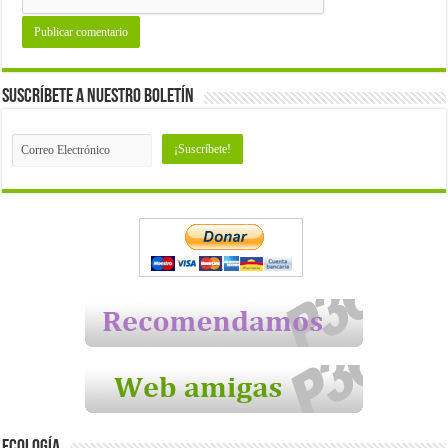
Suscríbete a nuestro Boletín