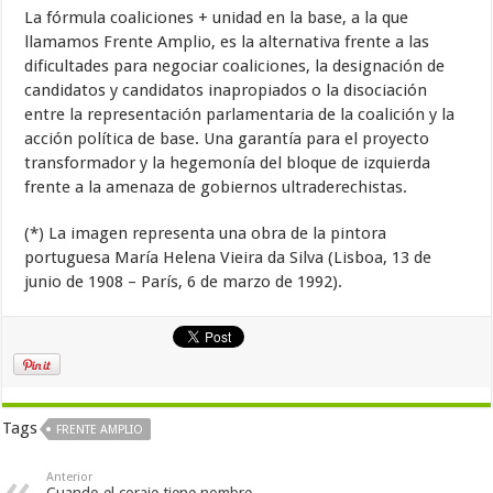
La fórmula coaliciones + unidad en la base, a la que
llamamos Frente Amplio, es la alternativa frente a las
dificultades para negociar coaliciones, la designación de
candidatos y candidatos inapropiados o la disociación
entre la representación parlamentaria de la coalición y la
acción política de base. Una garantía para el proyecto
transformador y la hegemonía del bloque de izquierda
frente a la amenaza de gobiernos ultraderechistas.
(*) La imagen representa una obra de la pintora
portuguesa María Helena Vieira da Silva (Lisboa, 13 de
junio de 1908 – París, 6 de marzo de 1992).
Tags
FRENTE AMPLIO
Anterior
Cuando el coraje tiene nombre