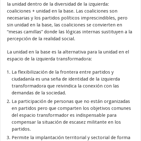
la unidad dentro de la diversidad de la izquierda:
coaliciones + unidad en la base. Las coaliciones son
necesarias y los partidos políticos imprescindibles, pero
sin unidad en la base, las coaliciones se convierten en
“mesas camillas” donde las lógicas internas sustituyen a la
percepción de la realidad social.
La unidad en la base es la alternativa para la unidad en el
espacio de la izquierda transformadora:
La flexibilización de la frontera entre partidos y
ciudadanía es una seña de identidad de la izquierda
transformadora que reivindica la conexión con las
demandas de la sociedad.
La participación de personas que no están organizadas
en partidos pero que comparten los objetivos comunes
del espacio transformador es indispensable para
compensar la situación de escasez militante en los
partidos.
Permite la implantación territorial y sectorial de forma