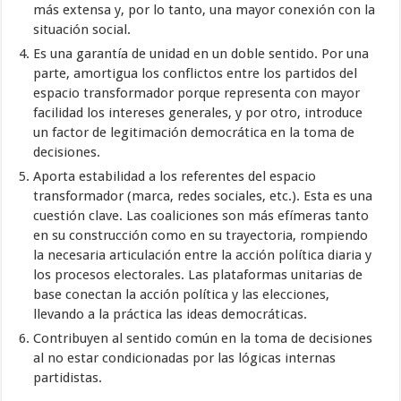
más extensa y, por lo tanto, una mayor conexión con la
situación social.
Es una garantía de unidad en un doble sentido. Por una
parte, amortigua los conflictos entre los partidos del
espacio transformador porque representa con mayor
facilidad los intereses generales, y por otro, introduce
un factor de legitimación democrática en la toma de
decisiones.
Aporta estabilidad a los referentes del espacio
transformador (marca, redes sociales, etc.). Esta es una
cuestión clave. Las coaliciones son más efímeras tanto
en su construcción como en su trayectoria, rompiendo
la necesaria articulación entre la acción política diaria y
los procesos electorales. Las plataformas unitarias de
base conectan la acción política y las elecciones,
llevando a la práctica las ideas democráticas.
Contribuyen al sentido común en la toma de decisiones
al no estar condicionadas por las lógicas internas
partidistas.