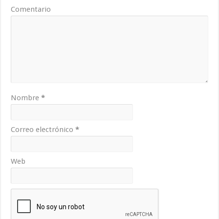
Comentario
Nombre
*
Correo electrónico
*
Web