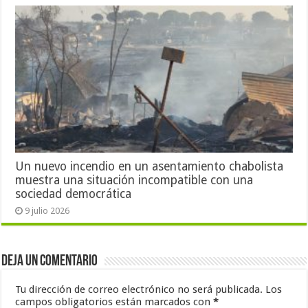
Un nuevo incendio en un asentamiento chabolista
muestra una situación incompatible con una
sociedad democrática
9 julio 2026
Deja un comentario
Tu dirección de correo electrónico no será publicada.
Los
campos obligatorios están marcados con
*