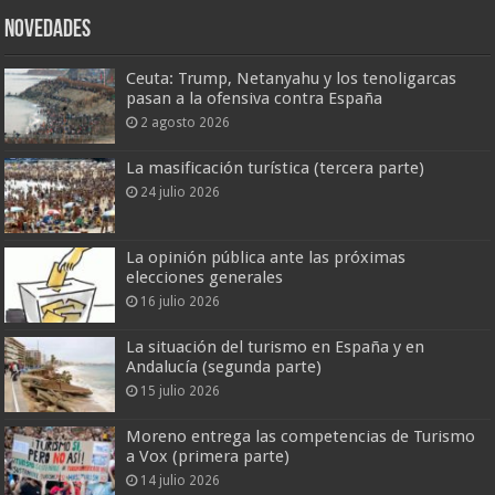
Novedades
Ceuta: Trump, Netanyahu y los tenoligarcas
pasan a la ofensiva contra España
2 agosto 2026
La masificación turística (tercera parte)
24 julio 2026
La opinión pública ante las próximas
elecciones generales
16 julio 2026
La situación del turismo en España y en
Andalucía (segunda parte)
15 julio 2026
Moreno entrega las competencias de Turismo
a Vox (primera parte)
14 julio 2026