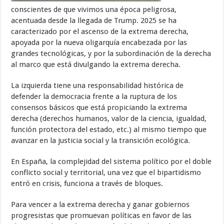
conscientes de que vivimos una época peligrosa,
acentuada desde la llegada de Trump. 2025 se ha
caracterizado por el ascenso de la extrema derecha,
apoyada por la nueva oligarquía encabezada por las
grandes tecnológicas, y por la subordinación de la derecha
al marco que está divulgando la extrema derecha.
La izquierda tiene una responsabilidad histórica de
defender la democracia frente a la ruptura de los
consensos básicos que está propiciando la extrema
derecha (derechos humanos, valor de la ciencia, igualdad,
función protectora del estado, etc.) al mismo tiempo que
avanzar en la justicia social y la transición ecológica.
En España, la complejidad del sistema político por el doble
conflicto social y territorial, una vez que el bipartidismo
entró en crisis, funciona a través de bloques.
Para vencer a la extrema derecha y ganar gobiernos
progresistas que promuevan políticas en favor de las