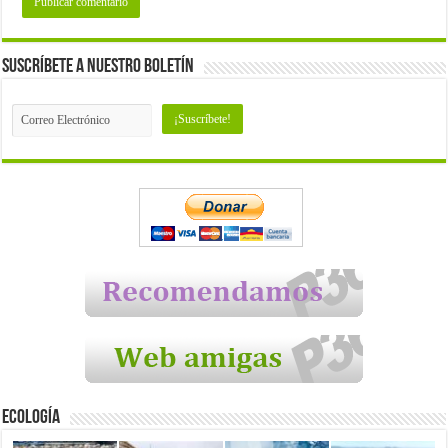
Suscríbete a nuestro Boletín
Ecología