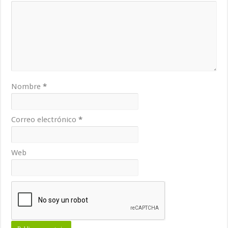
Nombre
*
Correo electrónico
*
Web