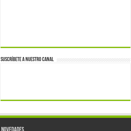
Suscríbete a nuestro canal
Novedades