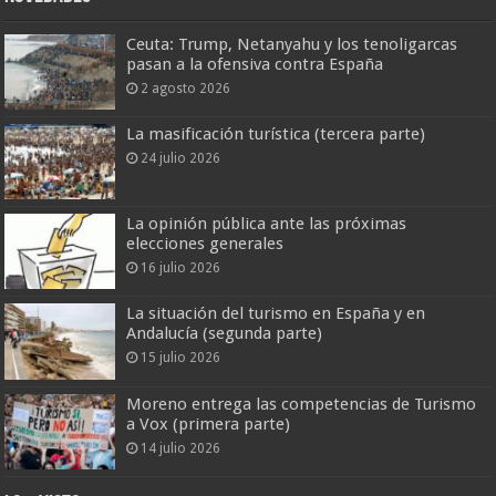
Ceuta: Trump, Netanyahu y los tenoligarcas
pasan a la ofensiva contra España
2 agosto 2026
La masificación turística (tercera parte)
24 julio 2026
La opinión pública ante las próximas
elecciones generales
16 julio 2026
La situación del turismo en España y en
Andalucía (segunda parte)
15 julio 2026
Moreno entrega las competencias de Turismo
a Vox (primera parte)
14 julio 2026