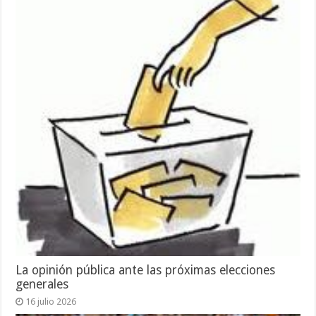
La opinión pública ante las próximas elecciones
generales
16 julio 2026