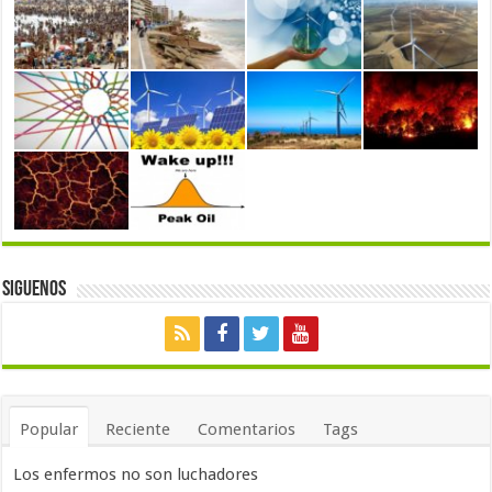
Siguenos
Popular
Reciente
Comentarios
Tags
Los enfermos no son luchadores