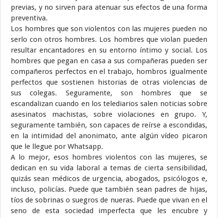
previas, y no sirven para atenuar sus efectos de una forma
preventiva.
Los hombres que son violentos con las mujeres pueden no
serlo con otros hombres. Los hombres que violan pueden
resultar encantadores en su entorno íntimo y social. Los
hombres que pegan en casa a sus compañeras pueden ser
compañeros perfectos en el trabajo, hombros igualmente
perfectos que sostienen historias de otras violencias de
sus colegas. Seguramente, son hombres que se
escandalizan cuando en los telediarios salen noticias sobre
asesinatos machistas, sobre violaciones en grupo. Y,
seguramente también, son capaces de reírse a escondidas,
en la intimidad del anonimato, ante algún vídeo picaron
que le llegue por Whatsapp.
A lo mejor, esos hombres violentos con las mujeres, se
dedican en su vida laboral a temas de cierta sensibilidad,
quizás sean médicos de urgencia, abogados, psicólogos e,
incluso, policías. Puede que también sean padres de hijas,
tíos de sobrinas o suegros de nueras. Puede que vivan en el
seno de esta sociedad imperfecta que les encubre y