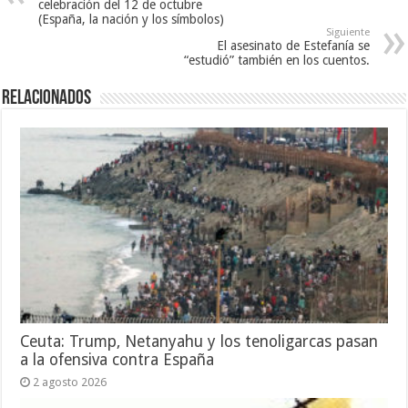
celebración del 12 de octubre
(España, la nación y los símbolos)
Siguiente
El asesinato de Estefanía se
“estudió” también en los cuentos.
Relacionados
Ceuta: Trump, Netanyahu y los tenoligarcas pasan
a la ofensiva contra España
2 agosto 2026