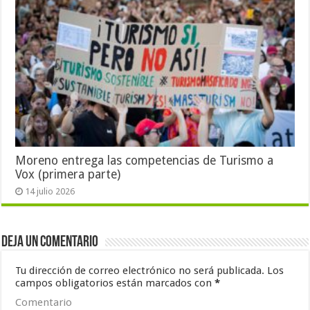
Moreno entrega las competencias de Turismo a
Vox (primera parte)
14 julio 2026
Deja un comentario
Tu dirección de correo electrónico no será publicada.
Los
campos obligatorios están marcados con
*
Comentario