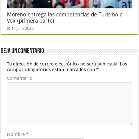
Moreno entrega las competencias de Turismo a
Vox (primera parte)
14 julio 2026
Deja un comentario
Tu dirección de correo electrónico no será publicada.
Los
campos obligatorios están marcados con
*
Comentario
Nombre
*