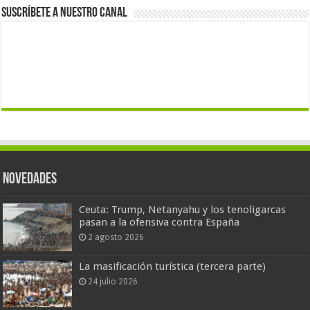
Suscríbete a nuestro canal
Novedades
Ceuta: Trump, Netanyahu y los tenoligarcas
pasan a la ofensiva contra España
2 agosto 2026
La masificación turística (tercera parte)
24 julio 2026