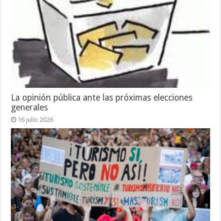
La opinión pública ante las próximas elecciones
generales
16 julio 2026