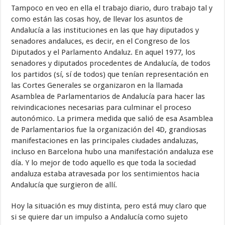
Tampoco en veo en ella el trabajo diario, duro trabajo tal y
como están las cosas hoy, de llevar los asuntos de
Andalucía a las instituciones en las que hay diputados y
senadores andaluces, es decir, en el Congreso de los
Diputados y el Parlamento Andaluz. En aquel 1977, los
senadores y diputados procedentes de Andalucía, de todos
los partidos (sí, sí de todos) que tenían representación en
las Cortes Generales se organizaron en la llamada
Asamblea de Parlamentarios de Andalucía para hacer las
reivindicaciones necesarias para culminar el proceso
autonómico. La primera medida que salió de esa Asamblea
de Parlamentarios fue la organización del 4D, grandiosas
manifestaciones en las principales ciudades andaluzas,
incluso en Barcelona hubo una manifestación andaluza ese
día. Y lo mejor de todo aquello es que toda la sociedad
andaluza estaba atravesada por los sentimientos hacia
Andalucía que surgieron de allí.
Hoy la situación es muy distinta, pero está muy claro que
si se quiere dar un impulso a Andalucía como sujeto