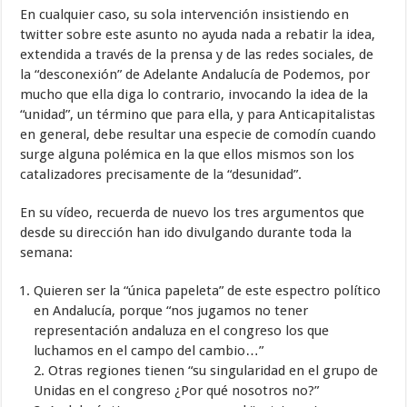
En cualquier caso, su sola intervención insistiendo en
twitter sobre este asunto no ayuda nada a rebatir la idea,
extendida a través de la prensa y de las redes sociales, de
la “desconexión” de Adelante Andalucía de Podemos, por
mucho que ella diga lo contrario, invocando la idea de la
“unidad”, un término que para ella, y para Anticapitalistas
en general, debe resultar una especie de comodín cuando
surge alguna polémica en la que ellos mismos son los
catalizadores precisamente de la “desunidad”.
En su vídeo, recuerda de nuevo los tres argumentos que
desde su dirección han ido divulgando durante toda la
semana:
Quieren ser la “única papeleta” de este espectro político
en Andalucía, porque “nos jugamos no tener
representación andaluza en el congreso los que
luchamos en el campo del cambio…”
2. Otras regiones tienen “su singularidad en el grupo de
Unidas en el congreso ¿Por qué nosotros no?”