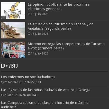
La opinión pública ante las próximas
elecciones generales
16 julio 2026
La situación del turismo en España y en
Andalucía (segunda parte)
15 julio 2026
Moreno entrega las competencias de Turismo
a Vox (primera parte)
14 julio 2026
Lo + Visto
Los enfermos no son luchadores
26 febrero 2017
855,181
Las lágrimas de las niñas esclavas de Amancio Ortega
29 abril 2016
400,848
Las Campos: racismo de clase en horario de máxima
audiencia