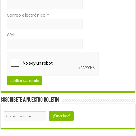
Correo electrónico
*
Web
Suscríbete a nuestro Boletín