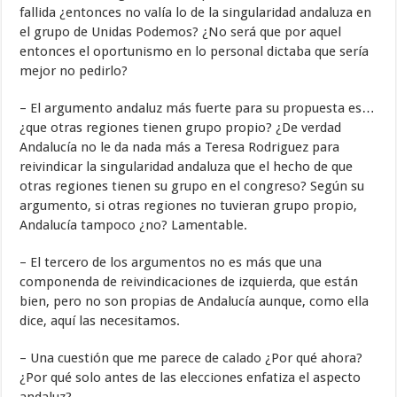
fallida ¿entonces no valía lo de la singularidad andaluza en
el grupo de Unidas Podemos? ¿No será que por aquel
entonces el oportunismo en lo personal dictaba que sería
mejor no pedirlo?
– El argumento andaluz más fuerte para su propuesta es…
¿que otras regiones tienen grupo propio? ¿De verdad
Andalucía no le da nada más a Teresa Rodriguez para
reivindicar la singularidad andaluza que el hecho de que
otras regiones tienen su grupo en el congreso? Según su
argumento, si otras regiones no tuvieran grupo propio,
Andalucía tampoco ¿no? Lamentable.
– El tercero de los argumentos no es más que una
componenda de reivindicaciones de izquierda, que están
bien, pero no son propias de Andalucía aunque, como ella
dice, aquí las necesitamos.
– Una cuestión que me parece de calado ¿Por qué ahora?
¿Por qué solo antes de las elecciones enfatiza el aspecto