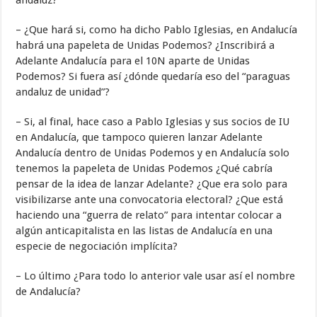
andaluz?
– ¿Que hará si, como ha dicho Pablo Iglesias, en Andalucía
habrá una papeleta de Unidas Podemos? ¿Inscribirá a
Adelante Andalucía para el 10N aparte de Unidas
Podemos? Si fuera así ¿dónde quedaría eso del “paraguas
andaluz de unidad”?
– Si, al final, hace caso a Pablo Iglesias y sus socios de IU
en Andalucía, que tampoco quieren lanzar Adelante
Andalucía dentro de Unidas Podemos y en Andalucía solo
tenemos la papeleta de Unidas Podemos ¿Qué cabría
pensar de la idea de lanzar Adelante? ¿Que era solo para
visibilizarse ante una convocatoria electoral? ¿Que está
haciendo una “guerra de relato” para intentar colocar a
algún anticapitalista en las listas de Andalucía en una
especie de negociación implícita?
– Lo último ¿Para todo lo anterior vale usar así el nombre
de Andalucía?