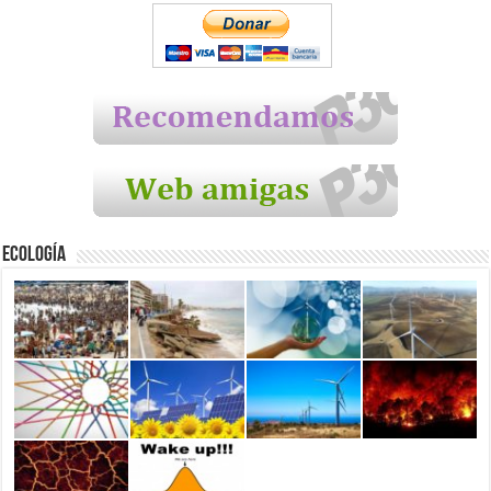
Ecología