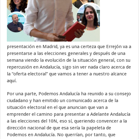
presentación en Madrid, ya es una certeza que Errejón va a
presentarse a las elecciones generales y después de una
semana viendo la evolución de la situación general, con su
repercusión en Andalucía, sigo sin ver nada claro acerca de
la “oferta electoral” que vamos a tener a nuestro alcance
aquí.
Por una parte, Podemos Andalucía ha reunido a su consejo
ciudadano y han emitido un comunicado acerca de la
situación electoral en el que anuncian que van a
emprender el camino para presentar a Adelante Andalucía
a las elecciones del 10N, eso sí, queriendo convencer a la
dirección nacional de que esa sería la papeleta de
Podemos en Andalucía. No querrían, por tanto, que