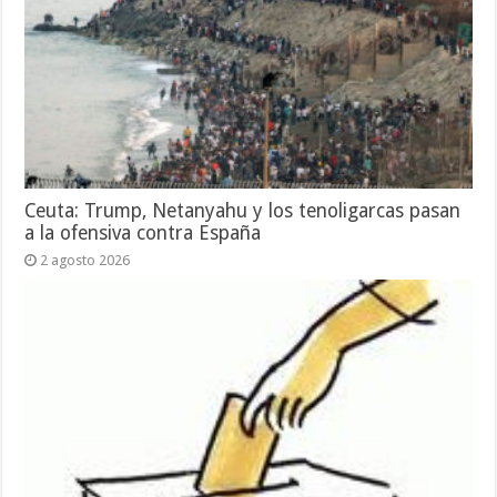
Ceuta: Trump, Netanyahu y los tenoligarcas pasan
a la ofensiva contra España
2 agosto 2026