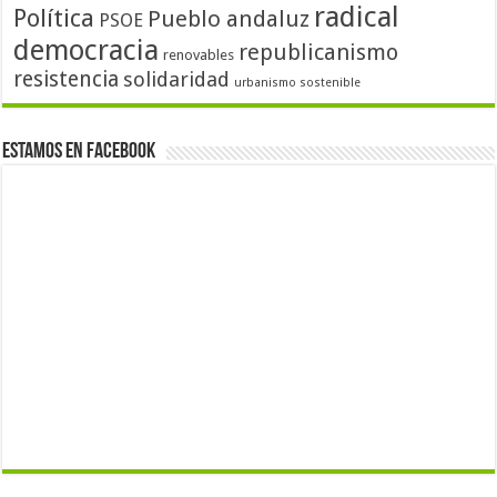
radical
Política
Pueblo andaluz
PSOE
democracia
republicanismo
renovables
resistencia
solidaridad
urbanismo sostenible
Estamos en Facebook