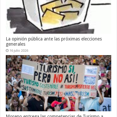
La opinión pública ante las próximas elecciones
generales
16 julio 2026
Moreno entrega las competencias de Turismo a