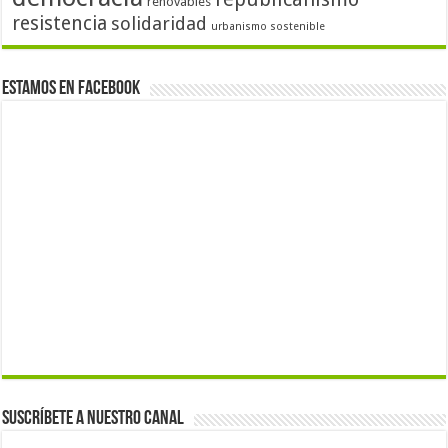
renovables
resistencia
solidaridad
urbanismo sostenible
Estamos en Facebook
Suscríbete a nuestro canal