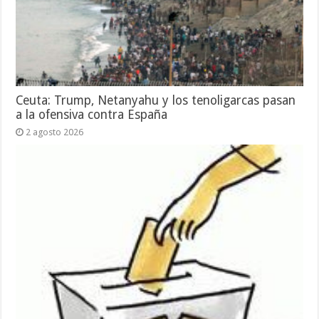
Ceuta: Trump, Netanyahu y los tenoligarcas pasan
a la ofensiva contra España
2 agosto 2026