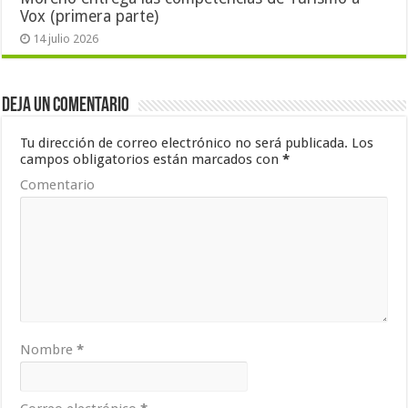
Vox (primera parte)
14 julio 2026
Deja un comentario
Tu dirección de correo electrónico no será publicada.
Los
campos obligatorios están marcados con
*
Comentario
Nombre
*