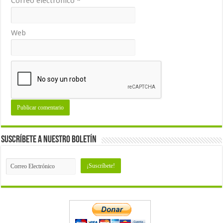
Correo electrónico
*
Web
Suscríbete a nuestro Boletín