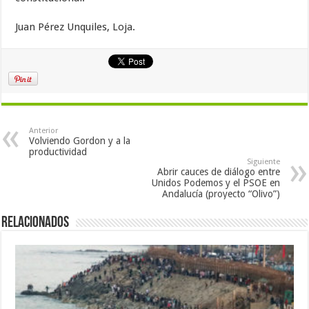
Juan Pérez Unquiles, Loja.
Anterior
Volviendo Gordon y a la
productividad
Siguiente
Abrir cauces de diálogo entre
Unidos Podemos y el PSOE en
Andalucía (proyecto “Olivo”)
Relacionados