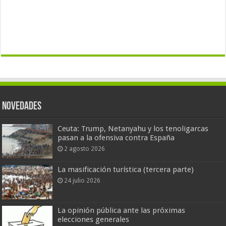
Novedades
Ceuta: Trump, Netanyahu y los tenoligarcas
pasan a la ofensiva contra España
2 agosto 2026
La masificación turística (tercera parte)
24 julio 2026
La opinión pública ante las próximas
elecciones generales