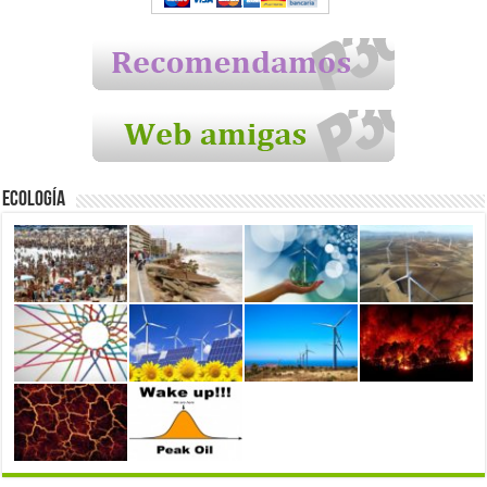
Ecología