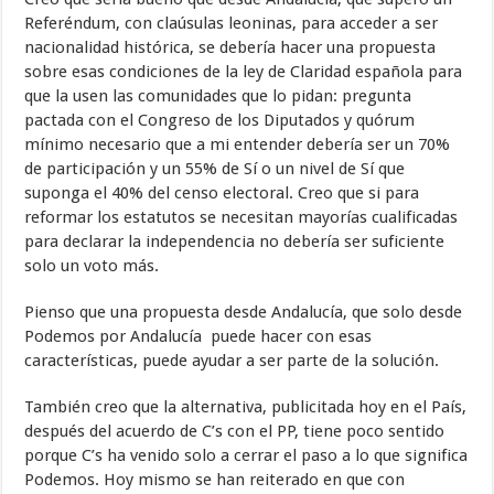
Referéndum, con claúsulas leoninas, para acceder a ser
nacionalidad histórica, se debería hacer una propuesta
sobre esas condiciones de la ley de Claridad española para
que la usen las comunidades que lo pidan: pregunta
pactada con el Congreso de los Diputados y quórum
mínimo necesario que a mi entender debería ser un 70%
de participación y un 55% de Sí o un nivel de Sí que
suponga el 40% del censo electoral. Creo que si para
reformar los estatutos se necesitan mayorías cualificadas
para declarar la independencia no debería ser suficiente
solo un voto más.
Pienso que una propuesta desde Andalucía, que solo desde
Podemos por Andalucía puede hacer con esas
características, puede ayudar a ser parte de la solución.
También creo que la alternativa, publicitada hoy en el País,
después del acuerdo de C’s con el PP, tiene poco sentido
porque C’s ha venido solo a cerrar el paso a lo que significa
Podemos. Hoy mismo se han reiterado en que con