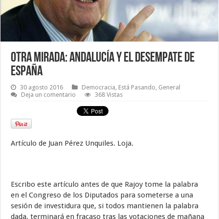
Otra mirada: Andalucía y el desempate de
España
30 agosto 2016
Democracia
,
Está Pasando
,
General
Deja un comentario
368 Vistas
Artículo de Juan Pérez Unquiles. Loja.
Escribo este artículo antes de que Rajoy tome la palabra
en el Congreso de los Diputados para someterse a una
sesión de investidura que, si todos mantienen la palabra
dada, terminará en fracaso tras las votaciones de mañana