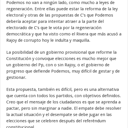
Podemos no van a ningún lado, como mucho a leyes de
regeneración. Entre ellas puede estar la reforma de la ley
electoral y otras de las propuestas de C’s que Podemos
debería aceptar para intentar atraer a la parte del
electorado de C’s que le vota por la regeneración
democrática y que ha visto como el Rivera que más acusó a
Rajoy de corrupto hoy le indulta y maquilla.
La posibilidad de un gobierno provisional que reforme la
Constitución y convoque elecciones es mucho mejor que
un gobierno del Pp, con o sin Rajoy, o el gobierno de
progreso que defiende Podemos, muy difícil de gestar y de
gestionar.
Esta propuesta, también es difícil, pero es una alternativa
que cuenta con todos los partidos, con objetivos definidos.
Creo que el mensaje de los ciudadanos es que se aprenda a
pactar, pero sin marginar a nadie. El empate debe resolver
la actual situación y el desempate se debe jugar en las
elecciones que se celebren después del referéndum
constitucional.