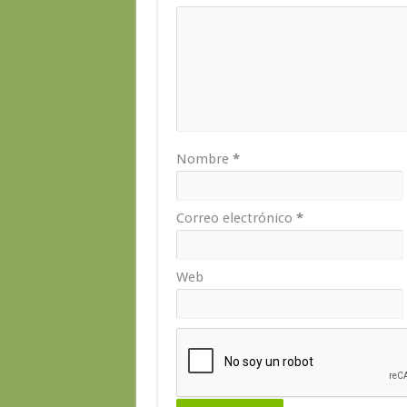
Nombre
*
Correo electrónico
*
Web