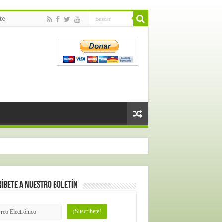
te
íbete a nuestro Boletín