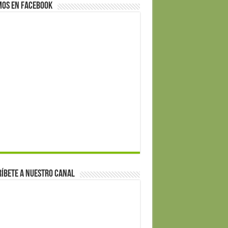
mos en Facebook
íbete a nuestro canal