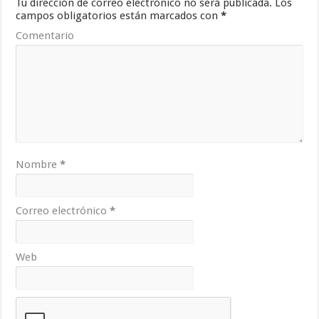
Tu dirección de correo electrónico no será publicada.
Los
campos obligatorios están marcados con
*
Comentario
Nombre
*
Correo electrónico
*
Web