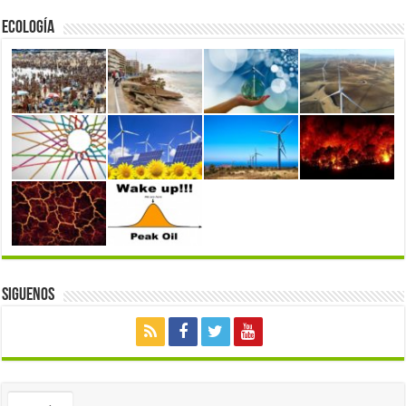
Ecología
Siguenos