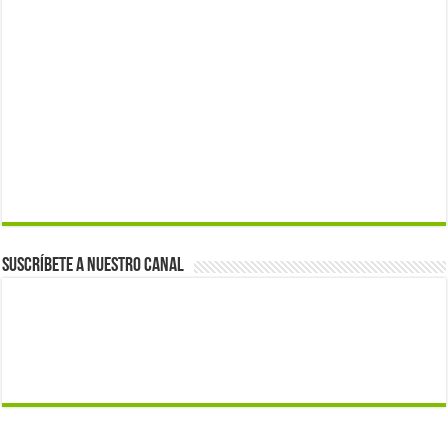
Suscríbete a nuestro canal