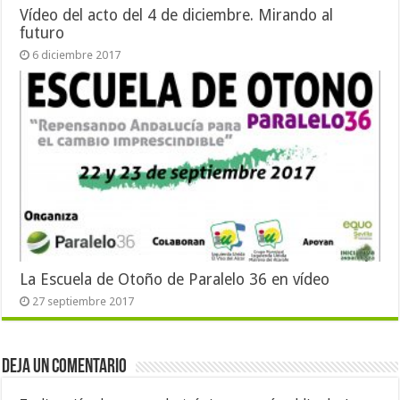
Vídeo del acto del 4 de diciembre. Mirando al
futuro
6 diciembre 2017
La Escuela de Otoño de Paralelo 36 en vídeo
27 septiembre 2017
Deja un comentario