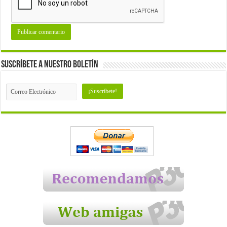
Suscríbete a nuestro Boletín