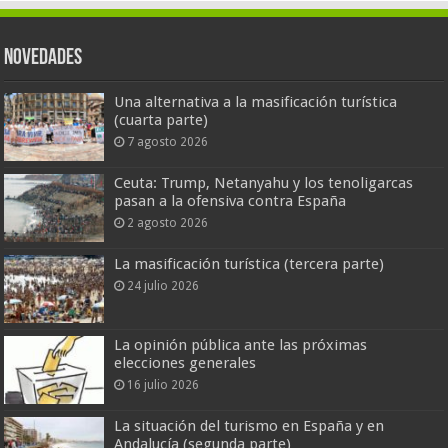
Novedades
Una alternativa a la masificación turística
(cuarta parte)
7 agosto 2026
Ceuta: Trump, Netanyahu y los tenoligarcas
pasan a la ofensiva contra España
2 agosto 2026
La masificación turística (tercera parte)
24 julio 2026
La opinión pública ante las próximas
elecciones generales
16 julio 2026
La situación del turismo en España y en
Andalucía (segunda parte)