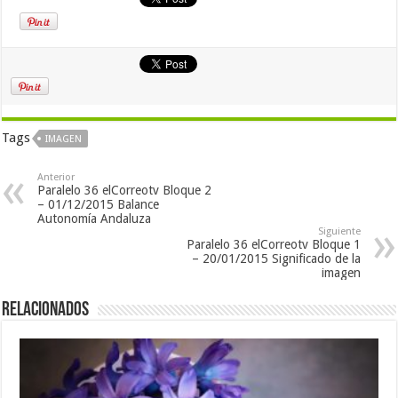
Tags
IMAGEN
Anterior
Paralelo 36 elCorreotv Bloque 2
– 01/12/2015 Balance
Autonomía Andaluza
Siguiente
Paralelo 36 elCorreotv Bloque 1
– 20/01/2015 Significado de la
imagen
Relacionados