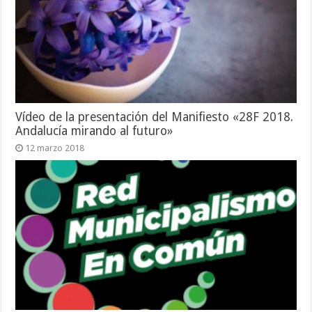
Vídeo de la presentación del Manifiesto «28F 2018.
Andalucía mirando al futuro»
12 marzo 2018