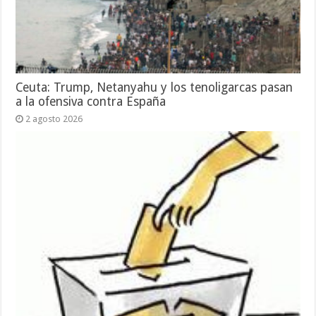
Ceuta: Trump, Netanyahu y los tenoligarcas pasan
a la ofensiva contra España
2 agosto 2026