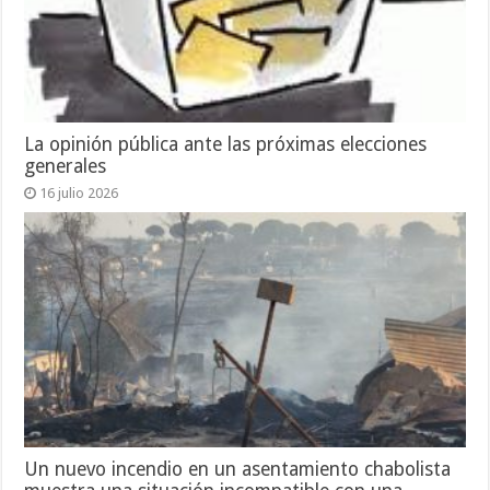
La opinión pública ante las próximas elecciones
generales
16 julio 2026
Un nuevo incendio en un asentamiento chabolista