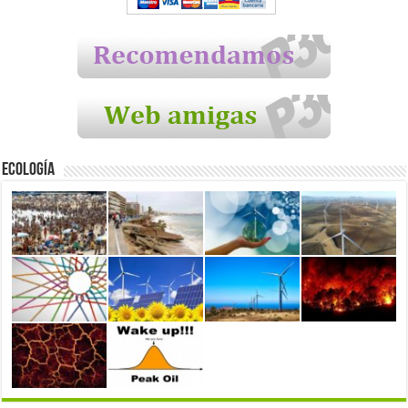
Ecología