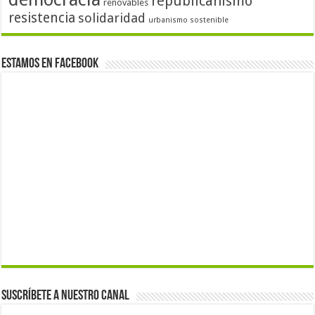
republicanismo
renovables
resistencia
solidaridad
urbanismo sostenible
Estamos en Facebook
Suscríbete a nuestro canal