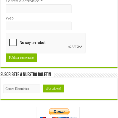
Correo electrónico
*
Web
Suscríbete a nuestro Boletín