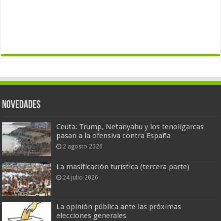
Novedades
Ceuta: Trump, Netanyahu y los tenoligarcas
pasan a la ofensiva contra España
2 agosto 2026
La masificación turística (tercera parte)
24 julio 2026
La opinión pública ante las próximas
elecciones generales