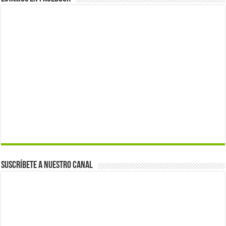
Suscríbete a nuestro canal