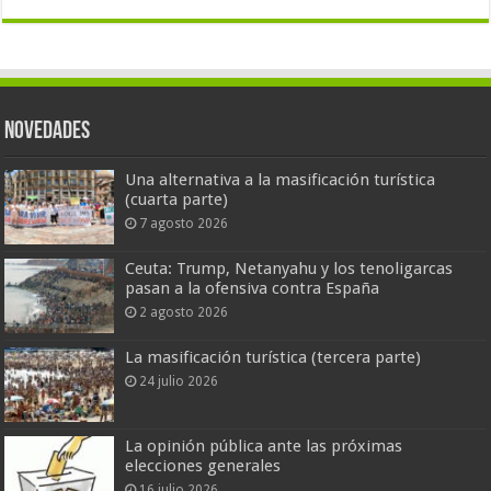
Novedades
Una alternativa a la masificación turística
(cuarta parte)
7 agosto 2026
Ceuta: Trump, Netanyahu y los tenoligarcas
pasan a la ofensiva contra España
2 agosto 2026
La masificación turística (tercera parte)
24 julio 2026
La opinión pública ante las próximas
elecciones generales
16 julio 2026