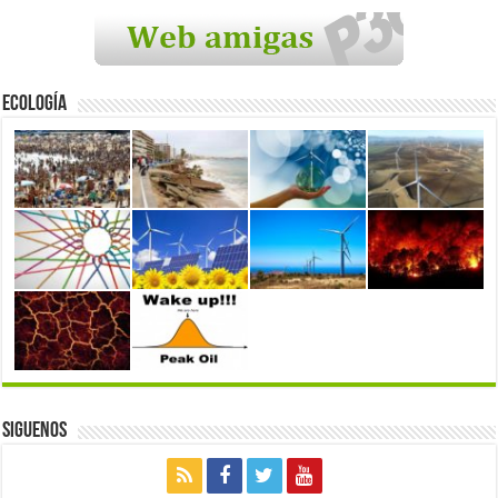
Ecología
Siguenos