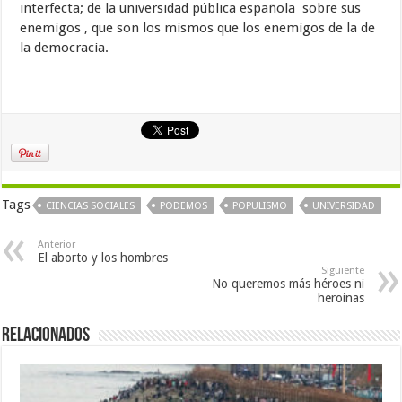
interfecta; de la universidad pública española sobre sus
enemigos , que son los mismos que los enemigos de la de
la democracia.
Tags
CIENCIAS SOCIALES
PODEMOS
POPULISMO
UNIVERSIDAD
Anterior
El aborto y los hombres
Siguiente
No queremos más héroes ni
heroínas
Relacionados