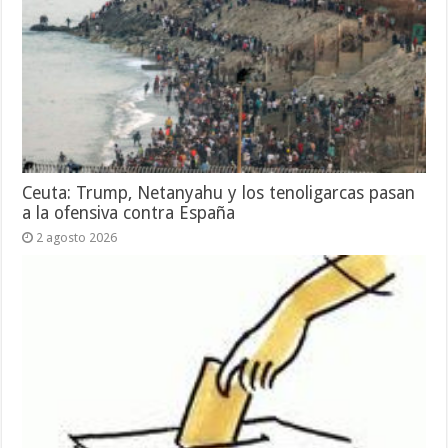
Ceuta: Trump, Netanyahu y los tenoligarcas pasan
a la ofensiva contra España
2 agosto 2026