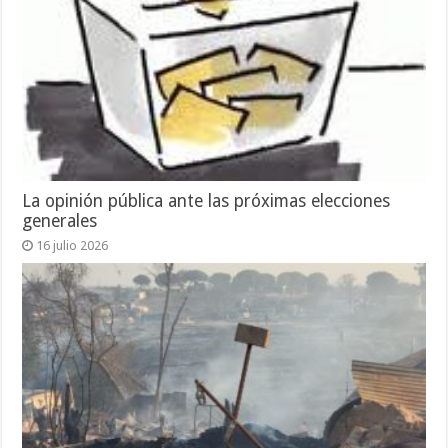
La opinión pública ante las próximas elecciones
generales
16 julio 2026