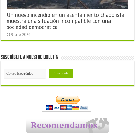
Un nuevo incendio en un asentamiento chabolista
muestra una situación incompatible con una
sociedad democrática
9 julio 2026
Suscríbete a nuestro Boletín