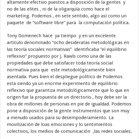
altamente efectivo puestos a disposición de la gentes y
no de las elites , ni de la oligarquía como hace el
marketing. Podemos , en sete sentido, algo así como un
paquete de “software libre” para la computación política.
Tony Domenech hace ya tiempo y en un excelente
artículo denominado “ocho desideratas metodológicas en
las teoría sociales normativas” identificaba “el equilibrio
reflexivo” propuesto por J. Rawls como una de las
propiedades que debe satisfacer toda teoría social
normativa para que este metodológicamente bien
asentada. Pues bien el despliegue político de Podemos
esta siendo ya un enorme experimento de equilibrio
reflexivo que garantiza metodológicamente que lo que en
origen fue la propuesta de un directorio , hoy debe ser la
obra de millones de personas en pie de igualdad. Podemos
pone a disposición de la gente instrumentos que son muy
a menudo usados para su desempoderamiento. La
movilización de loas emociones y lo sentimientos
colectivos, los medios de comunicación ,las redes sociales.