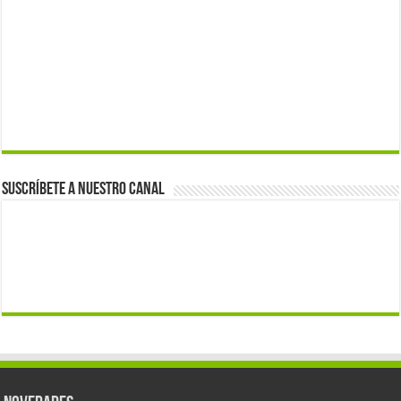
Suscríbete a nuestro canal