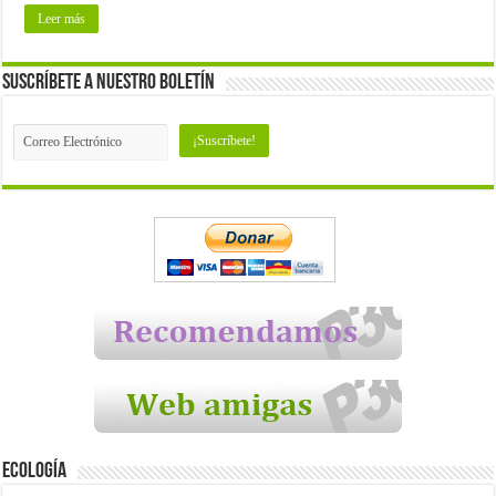
Leer más
Suscríbete a nuestro Boletín
Ecología