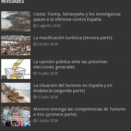
Novedades
Ceuta: Trump, Netanyahu y los tenoligarcas
pasan a la ofensiva contra España
2 agosto 2026
La masificación turística (tercera parte)
24 julio 2026
La opinión pública ante las próximas
elecciones generales
16 julio 2026
La situación del turismo en España y en
Andalucía (segunda parte)
15 julio 2026
Moreno entrega las competencias de Turismo
a Vox (primera parte)
14 julio 2026