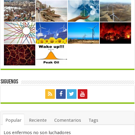
Siguenos
Popular
Reciente
Comentarios
Tags
Los enfermos no son luchadores