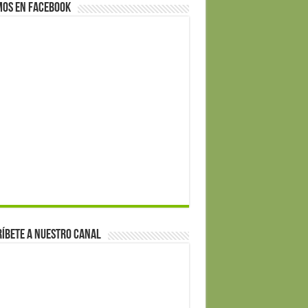
mos en Facebook
íbete a nuestro canal