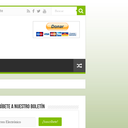
te
íbete a nuestro Boletín