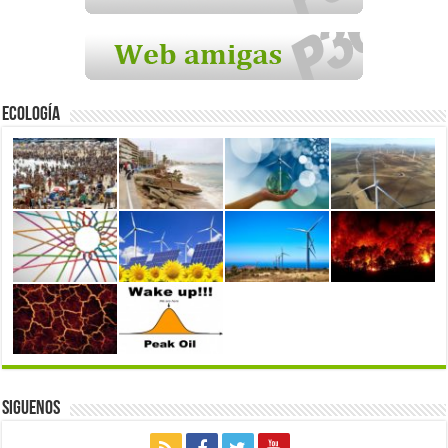
Ecología
Siguenos