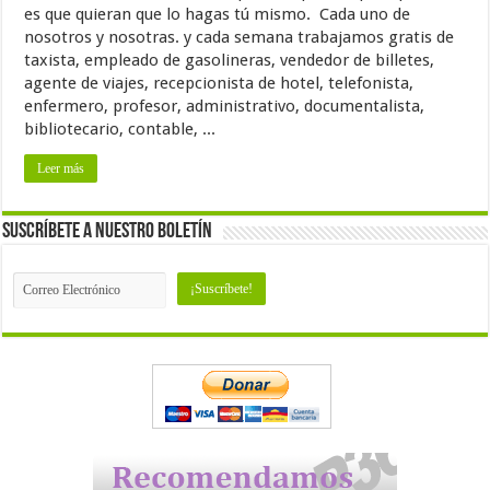
es que quieran que lo hagas tú mismo. Cada uno de
nosotros y nosotras. y cada semana trabajamos gratis de
taxista, empleado de gasolineras, vendedor de billetes,
agente de viajes, recepcionista de hotel, telefonista,
enfermero, profesor, administrativo, documentalista,
bibliotecario, contable, ...
Leer más
Suscríbete a nuestro Boletín