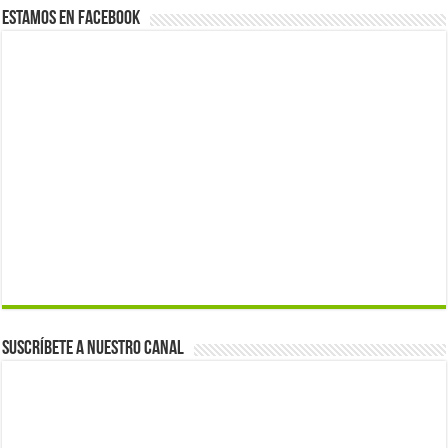
Estamos en Facebook
Suscríbete a nuestro canal