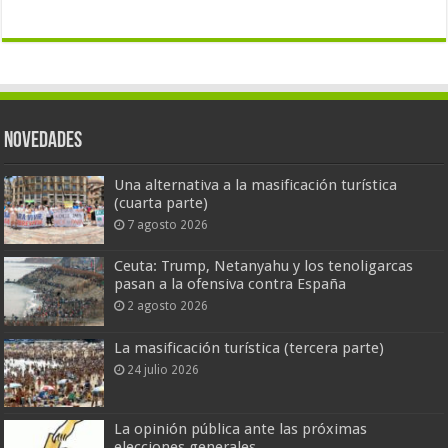
Novedades
Una alternativa a la masificación turística
(cuarta parte)
7 agosto 2026
Ceuta: Trump, Netanyahu y los tenoligarcas
pasan a la ofensiva contra España
2 agosto 2026
La masificación turística (tercera parte)
24 julio 2026
La opinión pública ante las próximas
elecciones generales