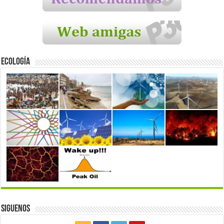
Ecología
Siguenos