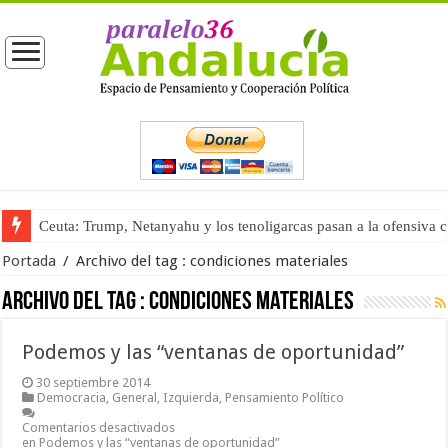
Ceuta: Trump, Netanyahu y los tenoligarcas pasan a la ofensiva 
Portada
/
Archivo del tag :
condiciones materiales
Archivo del tag :
condiciones materiales
Podemos y las “ventanas de oportunidad”
30 septiembre 2014
Democracia
,
General
,
Izquierda
,
Pensamiento Político
Comentarios desactivados
en Podemos y las “ventanas de oportunidad”