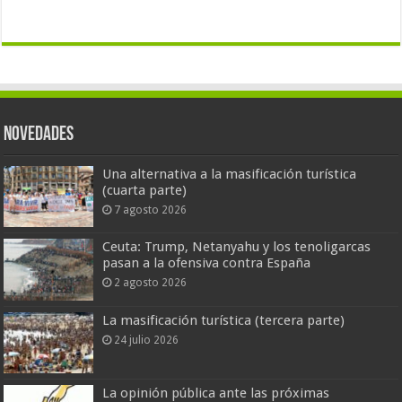
Novedades
Una alternativa a la masificación turística
(cuarta parte)
7 agosto 2026
Ceuta: Trump, Netanyahu y los tenoligarcas
pasan a la ofensiva contra España
2 agosto 2026
La masificación turística (tercera parte)
24 julio 2026
La opinión pública ante las próximas