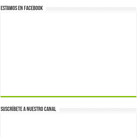
Estamos en Facebook
Suscríbete a nuestro canal