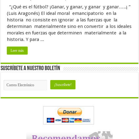
“¿Qué es el fútbol? ¡Ganar, y ganar, y ganar y ganar…..¡ ”
(Luis Aragonés) El ideal moral emancipatorio en la
historia no consiste en ignorar a las fuerzas que la
determinan materialmente sino en convertir a los ideales
morales en fuerzas que determinen materialmente a la
historia. Y para ...
Leer más
Suscríbete a nuestro Boletín