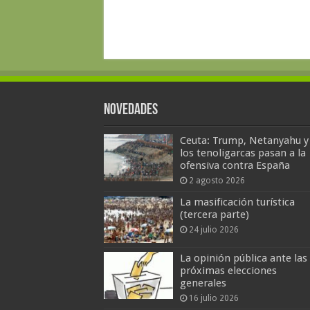
Novedades
Ceuta: Trump, Netanyahu y
los tenoligarcas pasan a la
ofensiva contra España
2 agosto 2026
La masificación turística
(tercera parte)
24 julio 2026
La opinión pública ante las
próximas elecciones
generales
16 julio 2026