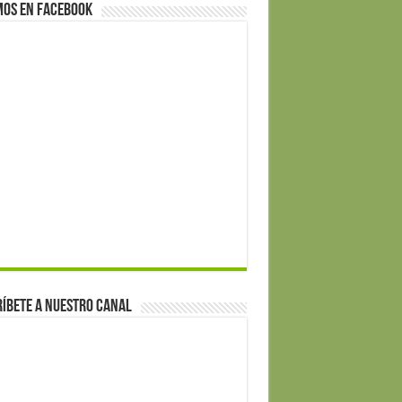
mos en Facebook
íbete a nuestro canal