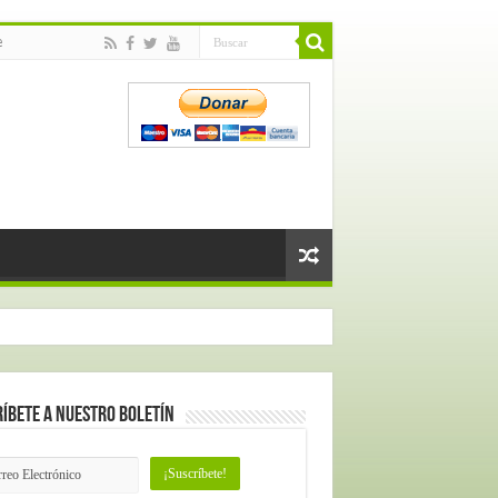
e
íbete a nuestro Boletín