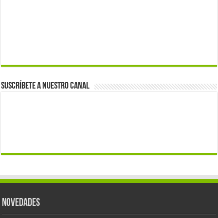
Suscríbete a nuestro canal
Novedades