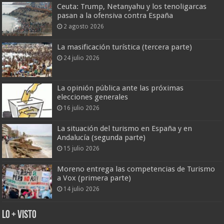
Ceuta: Trump, Netanyahu y los tenoligarcas
pasan a la ofensiva contra España
2 agosto 2026
La masificación turística (tercera parte)
24 julio 2026
La opinión pública ante las próximas
elecciones generales
16 julio 2026
La situación del turismo en España y en
Andalucía (segunda parte)
15 julio 2026
Moreno entrega las competencias de Turismo
a Vox (primera parte)
14 julio 2026
Lo + Visto