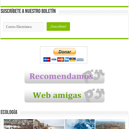
Suscríbete a nuestro Boletín
Ecología