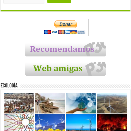
Ecología