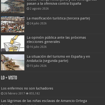
pasan a la ofensiva contra España
2 agosto 2026
La masificación turística (tercera parte)
24 julio 2026
La opinión pública ante las próximas
elecciones generales
16 julio 2026
La situación del turismo en España y en
Andalucía (segunda parte)
15 julio 2026
Lo + Visto
Los enfermos no son luchadores
26 febrero 2017
855,182
Las lágrimas de las niñas esclavas de Amancio Ortega