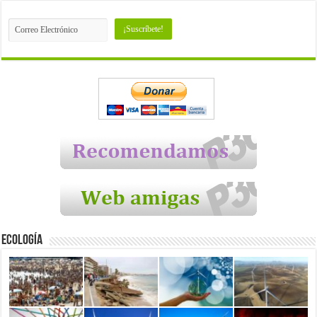
Ecología