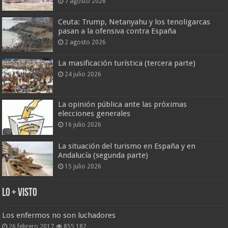
7 agosto 2026
Ceuta: Trump, Netanyahu y los tenoligarcas
pasan a la ofensiva contra España
2 agosto 2026
La masificación turística (tercera parte)
24 julio 2026
La opinión pública ante las próximas
elecciones generales
16 julio 2026
La situación del turismo en España y en
Andalucía (segunda parte)
15 julio 2026
Lo + Visto
Los enfermos no son luchadores
26 febrero 2017
855,182