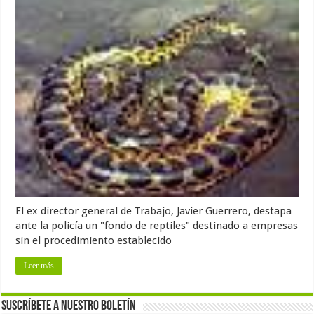
El ex director general de Trabajo, Javier Guerrero, destapa
ante la policía un "fondo de reptiles" destinado a empresas
sin el procedimiento establecido
Leer más
Suscríbete a nuestro Boletín