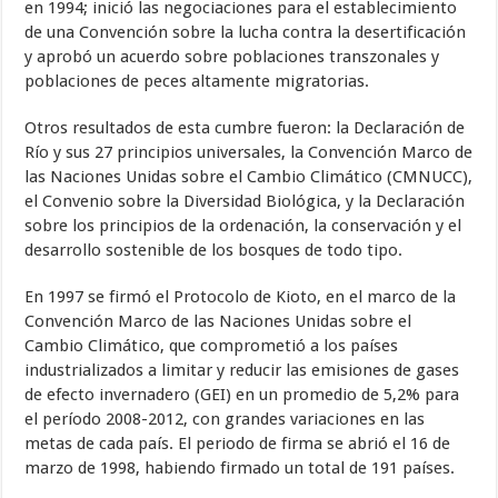
en 1994; inició las negociaciones para el establecimiento
de una Convención sobre la lucha contra la desertificación
y aprobó un acuerdo sobre poblaciones transzonales y
poblaciones de peces altamente migratorias.
Otros resultados de esta cumbre fueron: la Declaración de
Río y sus 27 principios universales, la Convención Marco de
las Naciones Unidas sobre el Cambio Climático (CMNUCC),
el Convenio sobre la Diversidad Biológica, y la Declaración
sobre los principios de la ordenación, la conservación y el
desarrollo sostenible de los bosques de todo tipo.
En 1997 se firmó el Protocolo de Kioto, en el marco de la
Convención Marco de las Naciones Unidas sobre el
Cambio Climático, que comprometió a los países
industrializados a limitar y reducir las emisiones de gases
de efecto invernadero (GEI) en un promedio de 5,2% para
el período 2008-2012, con grandes variaciones en las
metas de cada país. El periodo de firma se abrió el 16 de
marzo de 1998, habiendo firmado un total de 191 países.