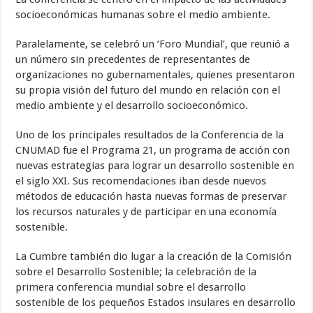
socioeconómicas humanas sobre el medio ambiente.
Paralelamente, se celebró un ‘Foro Mundial’, que reunió a
un número sin precedentes de representantes de
organizaciones no gubernamentales, quienes presentaron
su propia visión del futuro del mundo en relación con el
medio ambiente y el desarrollo socioeconómico.
Uno de los principales resultados de la Conferencia de la
CNUMAD fue el Programa 21, un programa de acción con
nuevas estrategias para lograr un desarrollo sostenible en
el siglo XXI. Sus recomendaciones iban desde nuevos
métodos de educación hasta nuevas formas de preservar
los recursos naturales y de participar en una economía
sostenible.
La Cumbre también dio lugar a la creación de la Comisión
sobre el Desarrollo Sostenible; la celebración de la
primera conferencia mundial sobre el desarrollo
sostenible de los pequeños Estados insulares en desarrollo