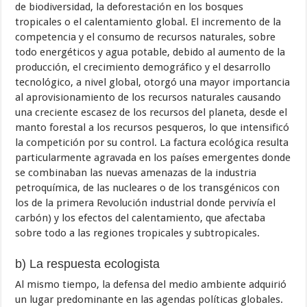
de biodiversidad, la deforestación en los bosques
tropicales o el calentamiento global. El incremento de la
competencia y el consumo de recursos naturales, sobre
todo energéticos y agua potable, debido al aumento de la
producción, el crecimiento demográfico y el desarrollo
tecnológico, a nivel global, otorgó una mayor importancia
al aprovisionamiento de los recursos naturales causando
una creciente escasez de los recursos del planeta, desde el
manto forestal a los recursos pesqueros, lo que intensificó
la competición por su control. La factura ecológica resulta
particularmente agravada en los países emergentes donde
se combinaban las nuevas amenazas de la industria
petroquímica, de las nucleares o de los transgénicos con
los de la primera Revolución industrial donde pervivía el
carbón) y los efectos del calentamiento, que afectaba
sobre todo a las regiones tropicales y subtropicales.
b) La respuesta ecologista
Al mismo tiempo, la defensa del medio ambiente adquirió
un lugar predominante en las agendas políticas globales.