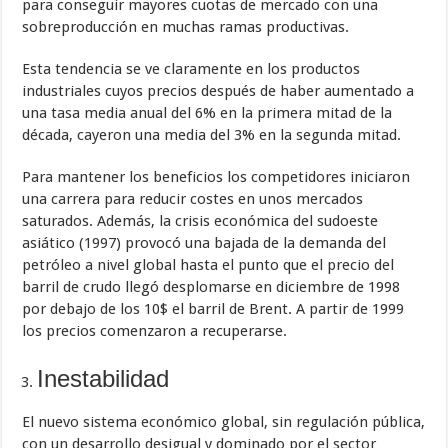
para conseguir mayores cuotas de mercado con una
sobreproducción en muchas ramas productivas.
Esta tendencia se ve claramente en los productos
industriales cuyos precios después de haber aumentado a
una tasa media anual del 6% en la primera mitad de la
década, cayeron una media del 3% en la segunda mitad.
Para mantener los beneficios los competidores iniciaron
una carrera para reducir costes en unos mercados
saturados. Además, la crisis económica del sudoeste
asiático (1997) provocó una bajada de la demanda del
petróleo a nivel global hasta el punto que el precio del
barril de crudo llegó desplomarse en diciembre de 1998
por debajo de los 10$ el barril de Brent. A partir de 1999
los precios comenzaron a recuperarse.
Inestabilidad
El nuevo sistema económico global, sin regulación pública,
con un desarrollo desigual y dominado por el sector