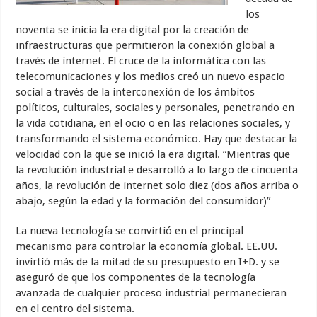
los
noventa se inicia la era digital por la creación de
infraestructuras que permitieron la conexión global a
través de internet. El cruce de la informática con las
telecomunicaciones y los medios creó un nuevo espacio
social a través de la interconexión de los ámbitos
políticos, culturales, sociales y personales, penetrando en
la vida cotidiana, en el ocio o en las relaciones sociales, y
transformando el sistema económico. Hay que destacar la
velocidad con la que se inició la era digital. “Mientras que
la revolución industrial e desarrolló a lo largo de cincuenta
años, la revolución de internet solo diez (dos años arriba o
abajo, según la edad y la formación del consumidor)”
La nueva tecnología se convirtió en el principal
mecanismo para controlar la economía global. EE.UU.
invirtió más de la mitad de su presupuesto en I+D. y se
aseguró de que los componentes de la tecnología
avanzada de cualquier proceso industrial permanecieran
en el centro del sistema.