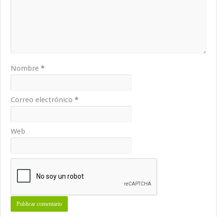
Nombre
*
Correo electrónico
*
Web