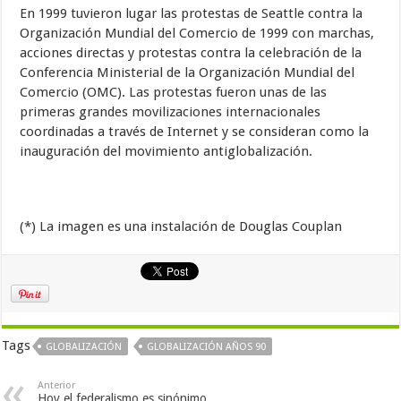
En 1999 tuvieron lugar las protestas de Seattle contra la
Organización Mundial del Comercio de 1999 con marchas,
acciones directas y protestas contra la celebración de la
Conferencia Ministerial de la Organización Mundial del
Comercio (OMC). Las protestas fueron unas de las
primeras grandes movilizaciones internacionales
coordinadas a través de Internet y se consideran como la
inauguración del movimiento antiglobalización.
(*) La imagen es una instalación de Douglas Couplan
Tags
GLOBALIZACIÓN
GLOBALIZACIÓN AÑOS 90
Anterior
Hoy el federalismo es sinónimo