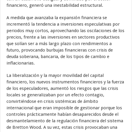
financiero, generó una inestabilidad estructural.
A medida que avanzaba la expansión financiera se
incrementó la tendencia a inversiones especulativas por
periodos muy cortos, aprovechando las oscilaciones de los
precios, frente a las inversiones en sectores productivos
que solían ser a más largo plazo con rendimientos a
futuro, provocando burbujas financieras con crisis de
deuda soberana, bancaria, de los tipos de cambio e
inflacionarias.
La liberalización y la mayor movilidad del capital
financiero, los nuevos instrumentos financieros y la fuerza
de los especuladores, aumentó los riesgos que las crisis
locales se generalizaban por un efecto contagio,
convirtiéndose en crisis sistémicas de ámbito
internacional que eran imposible de gestionar porque los
controles prácticamente habían desaparecidos desde el
desmantelamiento de la regulación financiera del sistema
de Bretton Wood. A su vez, estas crisis provocaban una