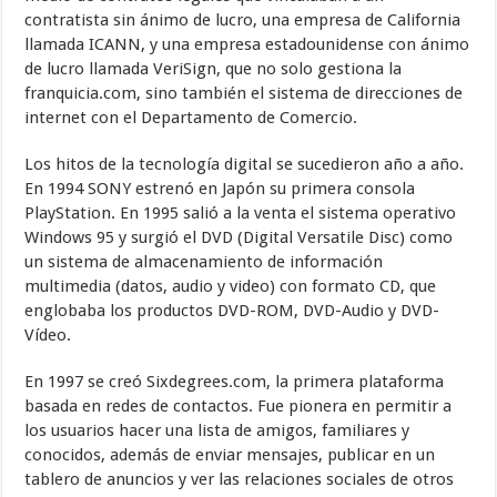
contratista sin ánimo de lucro, una empresa de California
llamada ICANN, y una empresa estadounidense con ánimo
de lucro llamada VeriSign, que no solo gestiona la
franquicia.com, sino también el sistema de direcciones de
internet con el Departamento de Comercio.
Los hitos de la tecnología digital se sucedieron año a año.
En 1994 SONY estrenó en Japón su primera consola
PlayStation. En 1995 salió a la venta el sistema operativo
Windows 95 y surgió el DVD (Digital Versatile Disc) como
un sistema de almacenamiento de información
multimedia (datos, audio y video) con formato CD, que
englobaba los productos DVD-ROM, DVD-Audio y DVD-
Vídeo.
En 1997 se creó Sixdegrees.com, la primera plataforma
basada en redes de contactos. Fue pionera en permitir a
los usuarios hacer una lista de amigos, familiares y
conocidos, además de enviar mensajes, publicar en un
tablero de anuncios y ver las relaciones sociales de otros