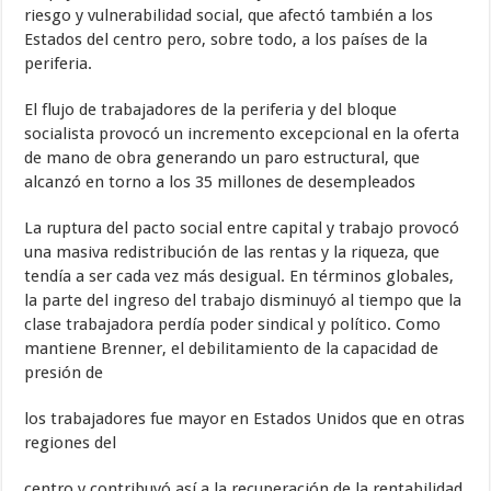
riesgo y vulnerabilidad social, que afectó también a los
Estados del centro pero, sobre todo, a los países de la
periferia.
El flujo de trabajadores de la periferia y del bloque
socialista provocó un incremento excepcional en la oferta
de mano de obra generando un paro estructural, que
alcanzó en torno a los 35 millones de desempleados
La ruptura del pacto social entre capital y trabajo provocó
una masiva redistribución de las rentas y la riqueza, que
tendía a ser cada vez más desigual. En términos globales,
la parte del ingreso del trabajo disminuyó al tiempo que la
clase trabajadora perdía poder sindical y político. Como
mantiene Brenner, el debilitamiento de la capacidad de
presión de
los trabajadores fue mayor en Estados Unidos que en otras
regiones del
centro y contribuyó así a la recuperación de la rentabilidad