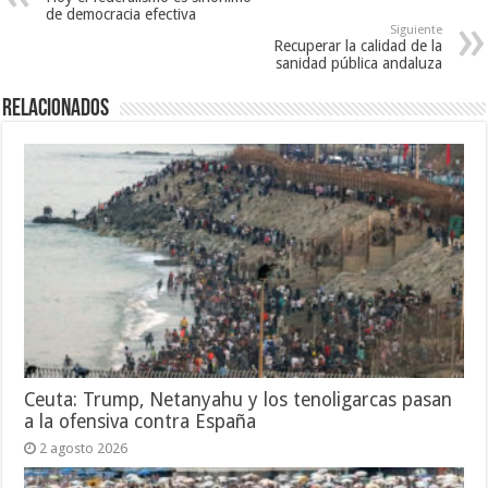
de democracia efectiva
Siguiente
Recuperar la calidad de la
sanidad pública andaluza
Relacionados
Ceuta: Trump, Netanyahu y los tenoligarcas pasan
a la ofensiva contra España
2 agosto 2026