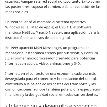
usuarios. Aunque esta red social no tuvo tanto éxito como
las posteriores, supuso el comienzo de la revolución de las
redes sociales.
En 1998 se lanzó al mercado el sistema operativo,
Windows 98; el iMac de Apple; el USB 1.1; el software
malicioso NetBus. Y nació Napster, una aplicación para la
distribución de archivos de audio digital.
En 1999 apareció MSN Messenger, un programa de
mensajería instantánea creado por Microsoft, y Pentium
III, el primer microprocesador diseñado para potenciar
Internet con audios, video, animaciones y 3-D.
Internet, en el contexto de una economía cada vez más
desregulada para el comercio y la circulación del capital,
contribuyó a la bajada de los costes del transporte y las
comunicaciones, aunque también potenció la especulación
financiera y la desigualdad social en todas sus vertientes.
Integración y desarrollo económico