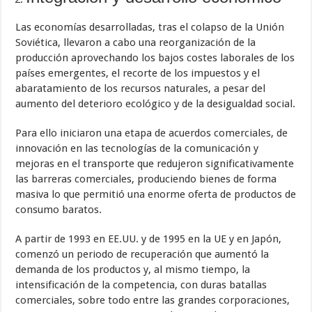
Las economías desarrolladas, tras el colapso de la Unión
Soviética, llevaron a cabo una reorganización de la
producción aprovechando los bajos costes laborales de los
países emergentes, el recorte de los impuestos y el
abaratamiento de los recursos naturales, a pesar del
aumento del deterioro ecológico y de la desigualdad social.
Para ello iniciaron una etapa de acuerdos comerciales, de
innovación en las tecnologías de la comunicación y
mejoras en el transporte que redujeron significativamente
las barreras comerciales, produciendo bienes de forma
masiva lo que permitió una enorme oferta de productos de
consumo baratos.
A partir de 1993 en EE.UU. y de 1995 en la UE y en Japón,
comenzó un periodo de recuperación que aumentó la
demanda de los productos y, al mismo tiempo, la
intensificación de la competencia, con duras batallas
comerciales, sobre todo entre las grandes corporaciones,