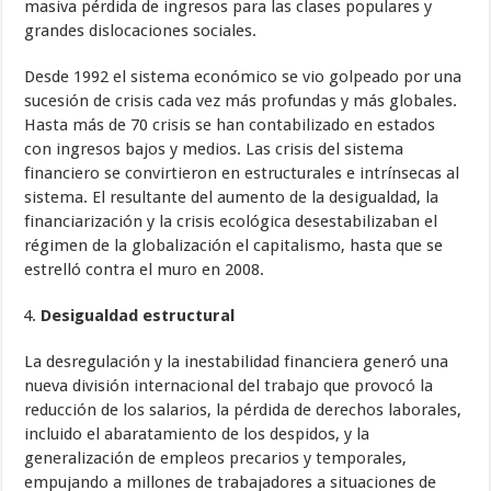
masiva pérdida de ingresos para las clases populares y
grandes dislocaciones sociales.
Desde 1992 el sistema económico se vio golpeado por una
sucesión de crisis cada vez más profundas y más globales.
Hasta más de 70 crisis se han contabilizado en estados
con ingresos bajos y medios. Las crisis del sistema
financiero se convirtieron en estructurales e intrínsecas al
sistema. El resultante del aumento de la desigualdad, la
financiarización y la crisis ecológica desestabilizaban el
régimen de la globalización el capitalismo, hasta que se
estrelló contra el muro en 2008.
Desigualdad estructural
La desregulación y la inestabilidad financiera generó una
nueva división internacional del trabajo que provocó la
reducción de los salarios, la pérdida de derechos laborales,
incluido el abaratamiento de los despidos, y la
generalización de empleos precarios y temporales,
empujando a millones de trabajadores a situaciones de