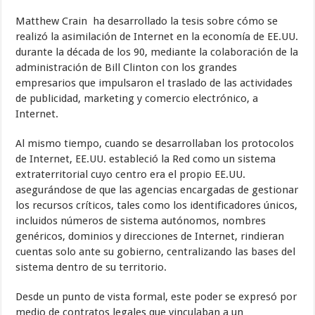
Matthew Crain ha desarrollado la tesis sobre cómo se
realizó la asimilación de Internet en la economía de EE.UU.
durante la década de los 90, mediante la colaboración de la
administración de Bill Clinton con los grandes
empresarios que impulsaron el traslado de las actividades
de publicidad, marketing y comercio electrónico, a
Internet.
Al mismo tiempo, cuando se desarrollaban los protocolos
de Internet, EE.UU. estableció la Red como un sistema
extraterritorial cuyo centro era el propio EE.UU.
asegurándose de que las agencias encargadas de gestionar
los recursos críticos, tales como los identificadores únicos,
incluidos números de sistema autónomos, nombres
genéricos, dominios y direcciones de Internet, rindieran
cuentas solo ante su gobierno, centralizando las bases del
sistema dentro de su territorio.
Desde un punto de vista formal, este poder se expresó por
medio de contratos legales que vinculaban a un