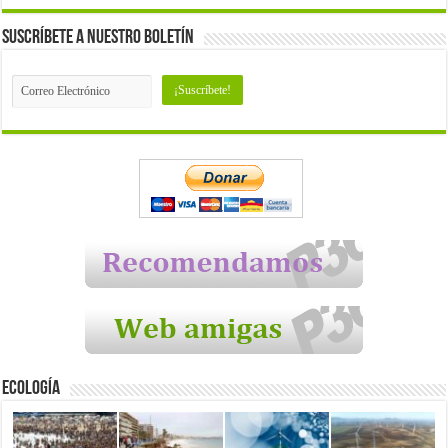
Suscríbete a nuestro Boletín
Ecología