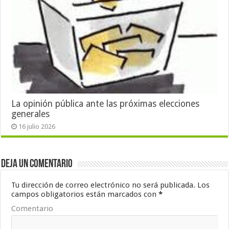
La opinión pública ante las próximas elecciones
generales
16 julio 2026
Deja un comentario
Tu dirección de correo electrónico no será publicada.
Los
campos obligatorios están marcados con
*
Comentario