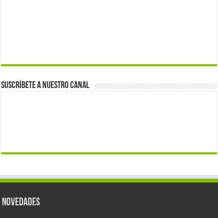
Suscríbete a nuestro canal
Novedades