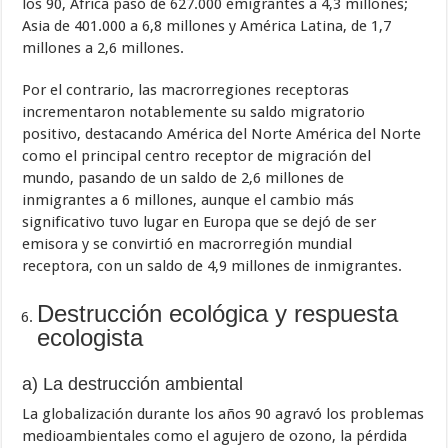
los 90, África pasó de 627.000 emigrantes a 4,3 millones;
Asia de 401.000 a 6,8 millones y América Latina, de 1,7
millones a 2,6 millones.
Por el contrario, las macrorregiones receptoras
incrementaron notablemente su saldo migratorio
positivo, destacando América del Norte América del Norte
como el principal centro receptor de migración del
mundo, pasando de un saldo de 2,6 millones de
inmigrantes a 6 millones, aunque el cambio más
significativo tuvo lugar en Europa que se dejó de ser
emisora y se convirtió en macrorregión mundial
receptora, con un saldo de 4,9 millones de inmigrantes.
Destrucción ecológica y respuesta
ecologista
a) La destrucción ambiental
La globalización durante los años 90 agravó los problemas
medioambientales como el agujero de ozono, la pérdida