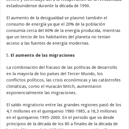
estadounidense durante la década de 1990.
El aumento de la desigualdad se plasmó también el
consumo de energía ya que el 20% de la población
consumía cerca del 60% de la energía producida, mientras
que un tercio de los habitantes del planeta no tenían
acceso a las fuentes de energía modernas.
El aumento de las migraciones
La combinación del fracaso de las políticas de desarrollo
en la mayoría de los países del Tercer Mundo, los
conflictos políticos, las crisis económicas y las catástrofes
climáticas, como el Huracán Mitch, aumentaron
exponencialmente las migraciones.
El saldo migratorio entre las grandes regiones pasó de los
4,1 millones en el quinquenio 1980-1985, a 18,3 millones
en el quinquenio 1995-2000. En el periodo que va desde
principios de la década de los 80 a finales de la década de