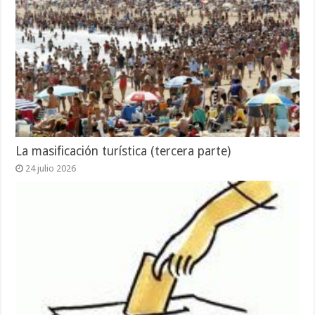
La masificación turística (tercera parte)
24 julio 2026