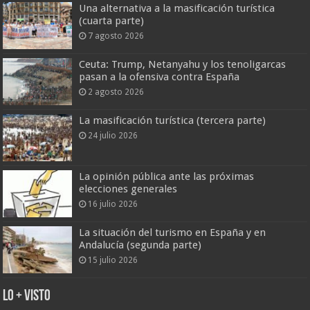
Una alternativa a la masificación turística
(cuarta parte)
7 agosto 2026
Ceuta: Trump, Netanyahu y los tenoligarcas
pasan a la ofensiva contra España
2 agosto 2026
La masificación turística (tercera parte)
24 julio 2026
La opinión pública ante las próximas
elecciones generales
16 julio 2026
La situación del turismo en España y en
Andalucía (segunda parte)
15 julio 2026
Lo + Visto