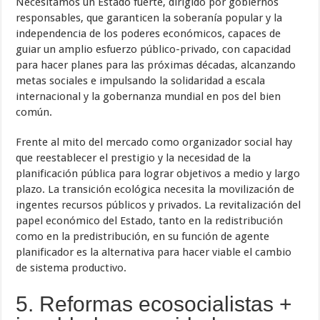
Necesitamos un Estado fuerte, dirigido por gobiernos
responsables, que garanticen la soberanía popular y la
independencia de los poderes económicos, capaces de
guiar un amplio esfuerzo público-privado, con capacidad
para hacer planes para las próximas décadas, alcanzando
metas sociales e impulsando la solidaridad a escala
internacional y la gobernanza mundial en pos del bien
común.
Frente al mito del mercado como organizador social hay
que reestablecer el prestigio y la necesidad de la
planificación pública para lograr objetivos a medio y largo
plazo. La transición ecológica necesita la movilización de
ingentes recursos públicos y privados. La revitalización del
papel económico del Estado, tanto en la redistribución
como en la predistribución, en su función de agente
planificador es la alternativa para hacer viable el cambio
de sistema productivo.
5. Reformas ecosocialistas +