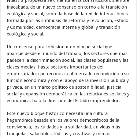
Nuestra propuesta se cimenta en la construcción, siempre
inacabada, de un nuevo consenso en torno a la transición
ecológica y social, sobre la base de la red de interacciones
formada por las simbiosis de reforma y revolución, Estado
y Comunidad, democracia interna y global y transición
ecológica y social.
Un consenso para cohesionar un bloque social que
abarque desde el mundo del trabajo, los sectores que más
padecen la discriminación social, las clases populares y las
clases medias, hasta sectores importantes del
empresariado, que reconozca al mercado reconducido a su
función económica y con el apoyo de la inversión pública y
privada, en un marco político de sostenibilidad, justicia
social y expansión democrática en las relaciones sociales y
económica, bajo la dirección del Estado emprendedor.
Este nuevo bloque histórico necesita una cultura
hegemónica basada en los valores democráticos de la
convivencia, los cuidados y la solidaridad, en vidas más
tranquilas, saludables, lúdicas y creativas y menos