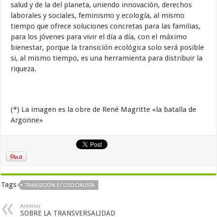
salud y de la del planeta, uniendo innovación, derechos
laborales y sociales, feminismo y ecología, al mismo
tiempo que ofrece soluciones concretas para las familias,
para los jóvenes para vivir el día a día, con el máximo
bienestar, porque la transición ecológica solo será posible
si, al mismo tiempo, es una herramienta para distribuir la
riqueza.
(*) La imagen es la obre de René Magritte «la batalla de
Argonne»
Tags
TRANSICIÓN ECOSOCIALISTA
Anterior
SOBRE LA TRANSVERSALIDAD