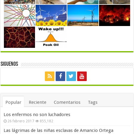
Siguenos
Popular
Reciente
Comentarios
Tags
Los enfermos no son luchadores
26 febrero 2017
855,182
Las lágrimas de las niñas esclavas de Amancio Ortega