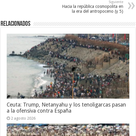
Siguiente
Hacia la república cosmopolita en
la era del antropoceno (y 5)
Relacionados
Ceuta: Trump, Netanyahu y los tenoligarcas pasan
a la ofensiva contra España
2 agosto 2026