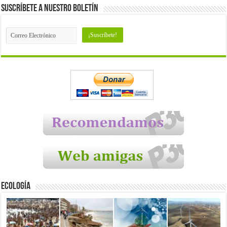
Suscríbete a nuestro Boletín
Ecología