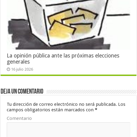
La opinión pública ante las próximas elecciones
generales
16 julio 2026
Deja un comentario
Tu dirección de correo electrónico no será publicada.
Los
campos obligatorios están marcados con
*
Comentario