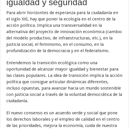
igualdad y seguridad
Para abrir horizontes de esperanza para la ciudadanía en
el siglo XXI, hay que poner la ecología en el centro de la
acción política. Implica una transversalidad en la
alternativa del proyecto de innovación económica (cambio
del modelo productivo, de infraestructuras, etc.), en la
justicia social, el feminismo, en el consumo, en la
profundización de la democracia y en el federalismo.
Entendemos la transición ecológica como una
oportunidad de alcanzar mayor igualdad y bienestar para
las clases populares. La idea de transición implica la acción
política que consigue articular dinámicas diferentes,
incluso opuestas, para avanzar hacia un mundo sostenible
con justicia social a través de la voluntad democrática de la
ciudadanía.
El nuevo consenso es un acuerdo verde y social que pone
los derechos laborales y el empleo de calidad en el centro
de las prioridades, mejora la economía, cuida de nuestra