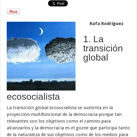
Rafa Rodríguez
1. La
transición
global
ecosocialista
La transición global ecosocialista se sustenta en la
proyección multifuncional de la democracia porque tan
relevantes son los objetivos como el camino para
alcanzarlos y la democracia es el gozne que participa tanto
de la naturaleza de sus objetivos como de los medios para