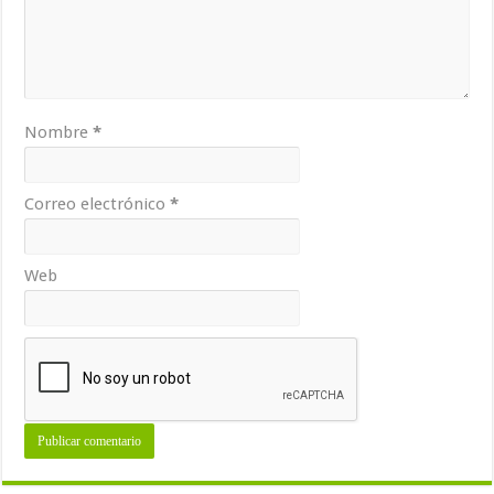
Nombre
*
Correo electrónico
*
Web