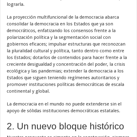
lograrla.
La proyección multifuncional de la democracia abarca
consolidar la democracia en los Estados que ya son
democráticos, enfatizando los consensos frente a la
polarización política y la segmentación social con
gobiernos eficaces; impulsar estructuras que reconozcan
la pluralidad cultural y política, tanto dentro como entre
los Estados; dotarlos de contenidos para hacer frente a la
creciente desigualdad y concentración del poder, la crisis
ecológica y las pandemias; extender la democracia a los
Estados que siguen teniendo regímenes autoritarios y
promover instituciones políticas democráticas de escala
continental y global.
La democracia en el mundo no puede extenderse sin el
apoyo de sólidas instituciones democráticas estatales.
2. Un nuevo bloque histórico