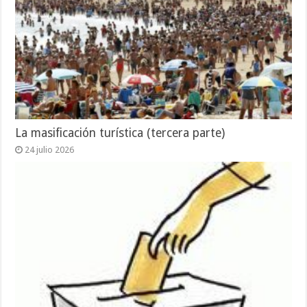
La masificación turística (tercera parte)
24 julio 2026