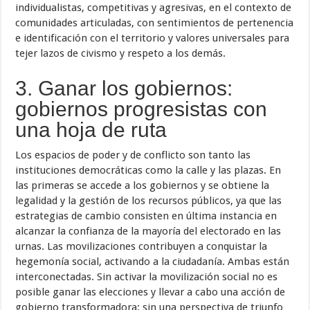
individualistas, competitivas y agresivas, en el contexto de
comunidades articuladas, con sentimientos de pertenencia
e identificación con el territorio y valores universales para
tejer lazos de civismo y respeto a los demás.
3. Ganar los gobiernos:
gobiernos progresistas con
una hoja de ruta
Los espacios de poder y de conflicto son tanto las
instituciones democráticas como la calle y las plazas. En
las primeras se accede a los gobiernos y se obtiene la
legalidad y la gestión de los recursos públicos, ya que las
estrategias de cambio consisten en última instancia en
alcanzar la confianza de la mayoría del electorado en las
urnas. Las movilizaciones contribuyen a conquistar la
hegemonía social, activando a la ciudadanía. Ambas están
interconectadas. Sin activar la movilización social no es
posible ganar las elecciones y llevar a cabo una acción de
gobierno transformadora; sin una perspectiva de triunfo