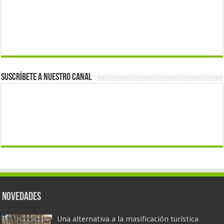
Suscríbete a nuestro canal
Novedades
Una alternativa a la masificación turística