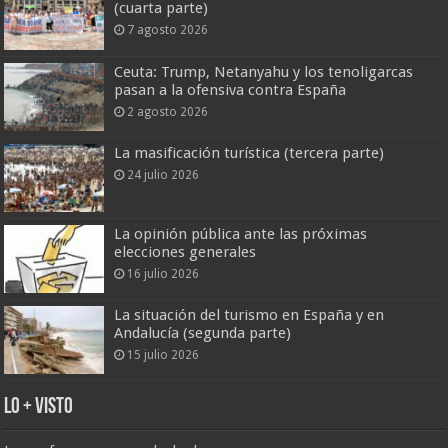
(cuarta parte)
7 agosto 2026
Ceuta: Trump, Netanyahu y los tenoligarcas
pasan a la ofensiva contra España
2 agosto 2026
La masificación turística (tercera parte)
24 julio 2026
La opinión pública ante las próximas
elecciones generales
16 julio 2026
La situación del turismo en España y en
Andalucía (segunda parte)
15 julio 2026
Lo + Visto