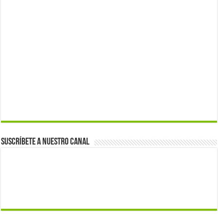
Suscríbete a nuestro canal