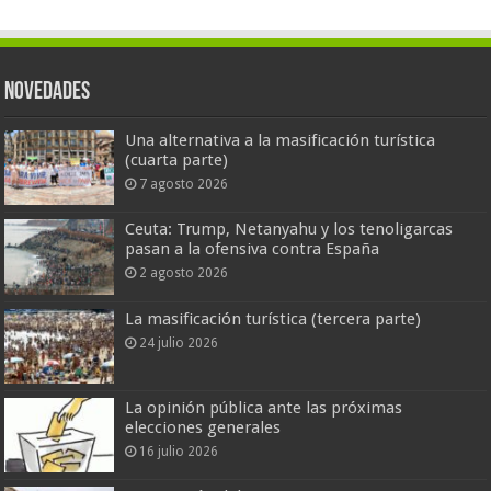
Novedades
Una alternativa a la masificación turística
(cuarta parte)
7 agosto 2026
Ceuta: Trump, Netanyahu y los tenoligarcas
pasan a la ofensiva contra España
2 agosto 2026
La masificación turística (tercera parte)
24 julio 2026
La opinión pública ante las próximas
elecciones generales
16 julio 2026