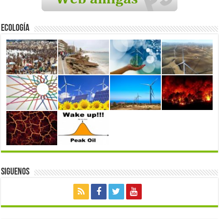
Ecología
Siguenos